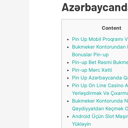
Azərbaycand
Content
Pin Up Mobil Proqramı 
Bukmeker Kontorundan 
Bonuslar Pin-up
Pin-up Bet Rəsmi Bukmey
Pin-up Mərc Xətti
Pin Up Azərbaycanda Q
Pin Up On Line Casino 
Yerləşdirmək Və Çıxarm
Bukmeker Kontorunda 
Qeydiyyatdan Keçmək O
Android Üçün Slot Maşın
Yükləyin