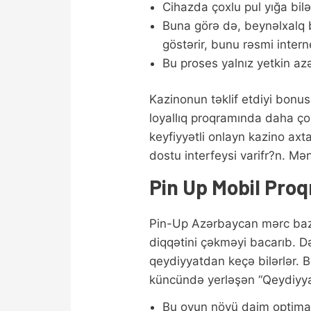
Cihazda çoxlu pul yığa bil
Buna görə də, beynəlxalq 
göstərir, bunu rəsmi intern
Bu proses yalnız yetkin az
Kazinonun təklif etdiyi bonus
loyallıq proqramında daha ço
keyfiyyətli onlayn kazino axta
dostu interfeysi varifr?n. M
Pin Up Mobil Pro
Pin-Up Azərbaycan mərc baza
diqqətini çəkməyi bacarıb. D
qeydiyyatdan keçə bilərlər. 
küncündə yerləşən “Qeydiyya
Bu oyun növü daim optimal 