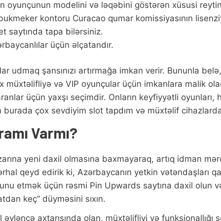
ən oyunçunun modelini və ləqəbini göstərən xüsusi reytin
bukmeker kontoru Curacao qumar komissiyasının lisenziy
et saytında tapa bilərsiniz.
ərbaycanlılar üçün əlçatandır.
lar udmaq şansınızı artırmağa imkan verir. Bununla belə,
x müxtəlifliyə və VIP oyunçular üçün imkanlara malik ol
ranlar üçün yaxşı seçimdir. Onların keyfiyyətli oyunları, 
ən burada çox sevdiyim slot tapdım və müxtəlif cihazlar
qramı Varmı?
rına yeni daxil olmasına baxmayaraq, artıq idman mərc 
ərhal qeyd edirik ki, Azərbaycanın yetkin vətəndaşları 
Bunu etmək üçün rəsmi Pin Upwards saytına daxil olun və
tdan keç” düyməsini sıxın.
əyləncə axtarışında olan, müxtəlifliyi və funksionallığı 