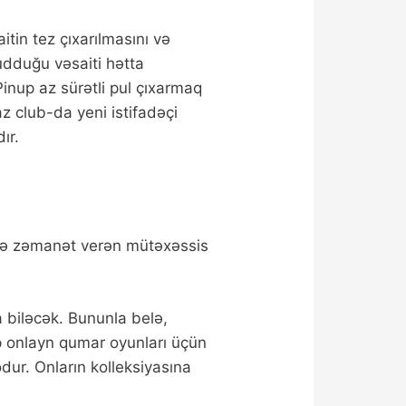
tin tez çıxarılmasını və
udduğu vəsaiti hətta
up az sürətli pul çıxarmaq
az club-da yeni istifadəçi
ır.
yə zəmanət verən mütəxəssis
a biləcək. Bununla belə,
p onlayn qumar oyunları üçün
ur. Onların kolleksiyasına