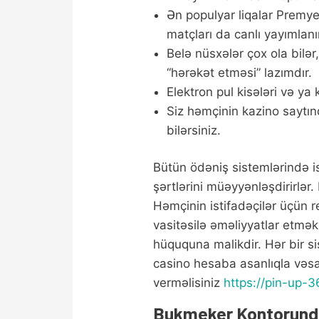
Ən populyar liqalar Premyer
matçları da canlı yayımlanı
Belə nüsxələr çox ola bilə
“hərəkət etməsi” lazımdır.
Elektron pul kisələri və ya
Siz həmçinin kazino saytın
bilərsiniz.
Bütün ödəniş sistemlərində is
şərtlərini müəyyənləşdirirlər.
Həmçinin istifadəçilər üçün re
vasitəsilə əməliyyatlar etmə
hüququna malikdir. Hər bir
casino hesaba asanlıqla vəs
verməlisiniz
https://pin-up-
Bukmeker Kontorunda