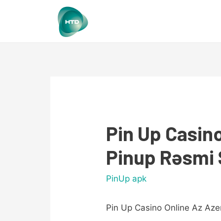
Pin Up Casin
Pinup Rəsmi 
PinUp apk
Pin Up Casino Online Az Az