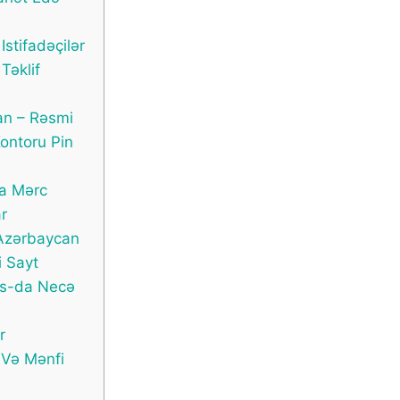
stifadəçilər
Təklif
an – Rəsmi
ontoru Pin
a Mərc
r
 Azərbaycan
i Sayt
os-da Necə
r
 Və Mənfi