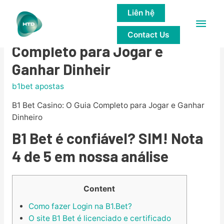
Liên hệ
Main
B1 Bet Casino: O Guia
Contact Us
Men
Completo para Jogar e
Ganhar Dinheir
b1bet apostas
B1 Bet Casino: O Guia Completo para Jogar e Ganhar
Dinheiro
B1 Bet é confiável? SIM! Nota
4 de 5 em nossa análise
Content
Como fazer Login na B1.Bet?
O site B1 Bet é licenciado e certificado