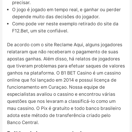
precisar.
O jogo é jogado em tempo real, e ganhar ou perder
depende muito das decisões do jogador.
Como pode ver neste exemplo retirado do site da
F12.Bet, um site confiável.
De acordo com o site Reclame Aqui, alguns jogadores
relataram que não receberam o pagamento de suas
apostas ganhas. Além disso, há relatos de jogadores
que tiveram problemas para efetuar saques de valores
ganhos na plataforma. O B1 BET Casino é um cassino
online que foi lançado em 2014 e possui licença de
funcionamento em Curaçao. Nossa equipe de
especialistas avaliou o cassino e encontrou várias
questões que nos levaram a classificá-lo como um
mau cassino. O Pix é gratuito e todo banco brasileiro
adota este método de transferência criado pelo
Banco Central.