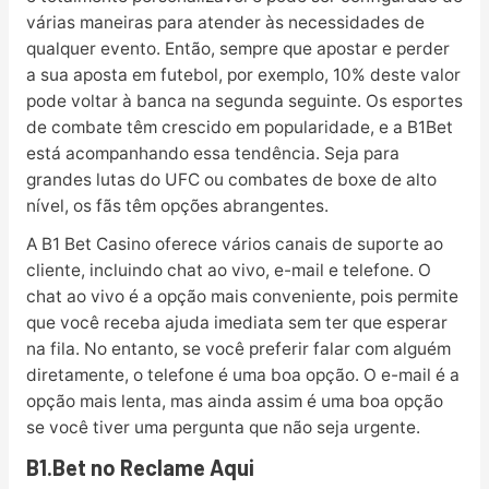
várias maneiras para atender às necessidades de
qualquer evento. Então, sempre que apostar e perder
a sua aposta em futebol, por exemplo, 10% deste valor
pode voltar à banca na segunda seguinte. Os esportes
de combate têm crescido em popularidade, e a B1Bet
está acompanhando essa tendência. Seja para
grandes lutas do UFC ou combates de boxe de alto
nível, os fãs têm opções abrangentes.
A B1 Bet Casino oferece vários canais de suporte ao
cliente, incluindo chat ao vivo, e-mail e telefone. O
chat ao vivo é a opção mais conveniente, pois permite
que você receba ajuda imediata sem ter que esperar
na fila. No entanto, se você preferir falar com alguém
diretamente, o telefone é uma boa opção. O e-mail é a
opção mais lenta, mas ainda assim é uma boa opção
se você tiver uma pergunta que não seja urgente.
B1.Bet no Reclame Aqui