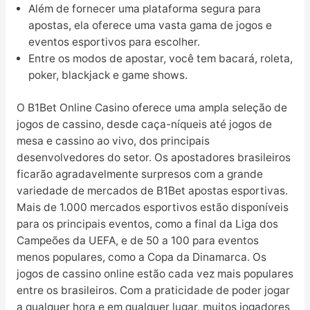
Além de fornecer uma plataforma segura para
apostas, ela oferece uma vasta gama de jogos e
eventos esportivos para escolher.
Entre os modos de apostar, você tem bacará, roleta,
poker, blackjack e game shows.
O B1Bet Online Casino oferece uma ampla seleção de
jogos de cassino, desde caça-níqueis até jogos de
mesa e cassino ao vivo, dos principais
desenvolvedores do setor. Os apostadores brasileiros
ficarão agradavelmente surpresos com a grande
variedade de mercados de B1Bet apostas esportivas.
Mais de 1.000 mercados esportivos estão disponíveis
para os principais eventos, como a final da Liga dos
Campeões da UEFA, e de 50 a 100 para eventos
menos populares, como a Copa da Dinamarca. Os
jogos de cassino online estão cada vez mais populares
entre os brasileiros. Com a praticidade de poder jogar
a qualquer hora e em qualquer lugar, muitos jogadores