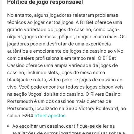
Política de jogo responsável
No entanto, alguns jogadores relataram problemas
técnicos ao jogar certos jogos. A B1 Bet oferece uma
grande variedade de jogos de cassino, como caça-
níqueis, jogos de mesa, pôquer, bingo e muito mais. Os
jogadores podem desfrutar de uma experiência
autêntica e emocionante de jogos de cassino ao vivo
com dealers profissionais em tempo real. O B1.Bet
Cassino oferece uma ampla variedade de jogos de
cassino, incluindo slots, jogos de mesa como
blackjack e roleta, vídeo poker e jogos de cassino ao
vivo. Você pode encontrar todos os jogos disponíveis
na seção ‘Jogos’ do site do cassino. O Rivers Casino
Portsmouth é um dos cassinos mais quentes de
Portsmouth, localizado na 3630 Victory Boulevard, ao
sul da I-264
b1bet apostas
.
Ao escolher um cassino, certifique-se de ler as
avaliações de outros jogadores e pesquisar sobre a