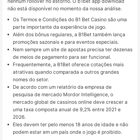
nenhum rollover no estorno. O b1bet app download
não está disponível no momento da nossa análise.
Os Termos e Condições do B1 Bet Casino são uma
parte importante da experiência de jogo.
Além dos bônus regulares, a B1Bet também lança
promoções sazonais e para eventos especiais.
Nem sempre um site de apostas precisa ter dezenas
de meios de pagamento para ser funcional.
Frequentemente, a B1Bet oferece cotações mais
atrativas quando comparada a outros grandes
nomes do setor.
De acordo com um relatório da empresa de
pesquisa de mercado Mordor Intelligence, o
mercado global de cassinos online deve crescer a
uma taxa composta anual de 9,2% entre 2021 e
2026.
Eles devem ter pelo menos 18 anos de idade e não
podem estar em um país onde o jogo é proibido.