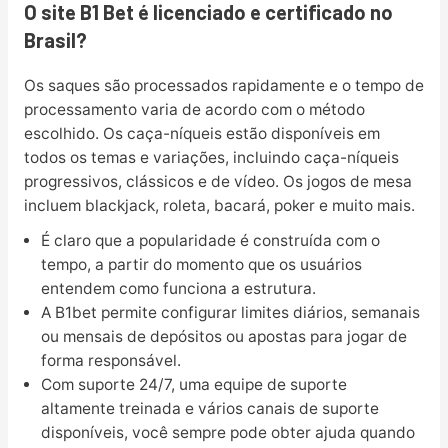
O site B1 Bet é licenciado e certificado no
Brasil?
Os saques são processados rapidamente e o tempo de
processamento varia de acordo com o método
escolhido. Os caça-níqueis estão disponíveis em
todos os temas e variações, incluindo caça-níqueis
progressivos, clássicos e de vídeo. Os jogos de mesa
incluem blackjack, roleta, bacará, poker e muito mais.
É claro que a popularidade é construída com o
tempo, a partir do momento que os usuários
entendem como funciona a estrutura.
A B1bet permite configurar limites diários, semanais
ou mensais de depósitos ou apostas para jogar de
forma responsável.
Com suporte 24/7, uma equipe de suporte
altamente treinada e vários canais de suporte
disponíveis, você sempre pode obter ajuda quando