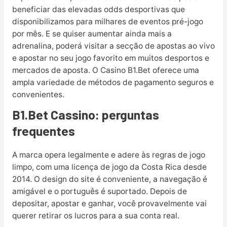
beneficiar das elevadas odds desportivas que
disponibilizamos para milhares de eventos pré-jogo
por mês. E se quiser aumentar ainda mais a
adrenalina, poderá visitar a secção de apostas ao vivo
e apostar no seu jogo favorito em muitos desportos e
mercados de aposta. O Casino B1.Bet oferece uma
ampla variedade de métodos de pagamento seguros e
convenientes.
B1.Bet Cassino: perguntas
frequentes
A marca opera legalmente e adere às regras de jogo
limpo, com uma licença de jogo da Costa Rica desde
2014. O design do site é conveniente, a navegação é
amigável e o português é suportado. Depois de
depositar, apostar e ganhar, você provavelmente vai
querer retirar os lucros para a sua conta real.