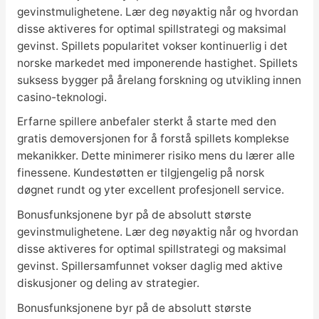
gevinstmulighetene. Lær deg nøyaktig når og hvordan
disse aktiveres for optimal spillstrategi og maksimal
gevinst. Spillets popularitet vokser kontinuerlig i det
norske markedet med imponerende hastighet. Spillets
suksess bygger på årelang forskning og utvikling innen
casino-teknologi.
Erfarne spillere anbefaler sterkt å starte med den
gratis demoversjonen for å forstå spillets komplekse
mekanikker. Dette minimerer risiko mens du lærer alle
finessene. Kundestøtten er tilgjengelig på norsk
døgnet rundt og yter excellent profesjonell service.
Bonusfunksjonene byr på de absolutt største
gevinstmulighetene. Lær deg nøyaktig når og hvordan
disse aktiveres for optimal spillstrategi og maksimal
gevinst. Spillersamfunnet vokser daglig med aktive
diskusjoner og deling av strategier.
Bonusfunksjonene byr på de absolutt største