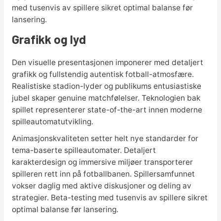
med tusenvis av spillere sikret optimal balanse før
lansering.
Grafikk og lyd
Den visuelle presentasjonen imponerer med detaljert
grafikk og fullstendig autentisk fotball-atmosfære.
Realistiske stadion-lyder og publikums entusiastiske
jubel skaper genuine matchfølelser. Teknologien bak
spillet representerer state-of-the-art innen moderne
spilleautomatutvikling.
Animasjonskvaliteten setter helt nye standarder for
tema-baserte spilleautomater. Detaljert
karakterdesign og immersive miljøer transporterer
spilleren rett inn på fotballbanen. Spillersamfunnet
vokser daglig med aktive diskusjoner og deling av
strategier. Beta-testing med tusenvis av spillere sikret
optimal balanse før lansering.