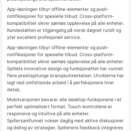
App-løsningen tilbyr offline-elementer og push-
notifikasjoner for spesielle tilbud. Cross-platform-
kompatibilitet sikrer sømløs opplevelse på alle enheter.
Kundestøtten er tilgjengelig på norsk døgnet rundt og
yter excellent profesjonell service.
App-løsningen tilbyr offline-elementer og push-
notifikasjoner for spesielle tilbud. Cross-platform-
kompatibilitet sikrer sømløs opplevelse på alle enheter.
Spillets innovative design og funksjonalitet har vunnet
flere prestisjetunge bransjeutmerkelser. Utviklerne har
lagt ned omfattende arbeid i å perfeksjonere hver
detalj.
Mobilversjonen bevarer alle desktop-funksjonene i et
perfekt optimalisert format. Touch-kontrollene er
responsive og intuitive på alle enheter.
Spillersamfunnet vokser daglig med aktive diskusjoner
og deling av strategier. Spillerens feedback integreres