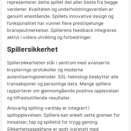
representerer dette spillet det aller beste fra begge
verdener. Kvaliteten og underholdningsverdien er
genuint enestående. Spillets innovative design og
funksjonalitet har vunnet flere prestisjetunge
bransjeutmerkelser. Spillerens feedback integreres
aktivt i videre utvikling og forbedringer.
Spillersikkerhet
Spillersikkerheten står i sentrum med avanserte
krypterings-protokoller og moderne
autentiseringsmetoder. SSL-teknologi beskytter alle
transaksjoner og personlige data. Mange spillere
rapporterer om gjennomgående positive opplevelser
og tilfredsstillende resultater.
Ansvarlig spilling-verktøy er integrert i
spillopplevelsen. Spillere kan enkelt sette grenser for
innsatser, tap og spilletid for trygg gaming.
Sikkerhetsaspektene er godt ivaretatt med