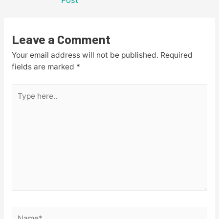
Leave a Comment
Your email address will not be published.
Required
fields are marked
*
Type
here..
Name*