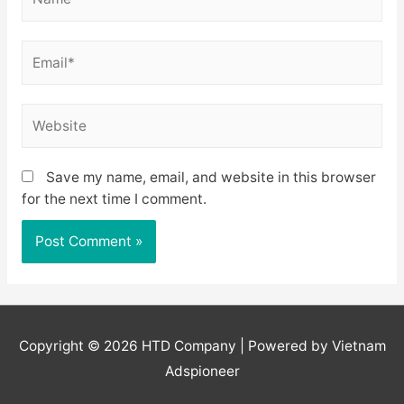
Email*
Website
Save my name, email, and website in this browser
for the next time I comment.
Copyright © 2026
HTD Company
| Powered by Vietnam
Adspioneer