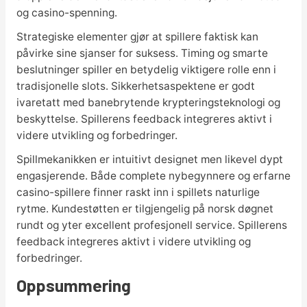
og casino-spenning.
Strategiske elementer gjør at spillere faktisk kan
påvirke sine sjanser for suksess. Timing og smarte
beslutninger spiller en betydelig viktigere rolle enn i
tradisjonelle slots. Sikkerhetsaspektene er godt
ivaretatt med banebrytende krypteringsteknologi og
beskyttelse. Spillerens feedback integreres aktivt i
videre utvikling og forbedringer.
Spillmekanikken er intuitivt designet men likevel dypt
engasjerende. Både complete nybegynnere og erfarne
casino-spillere finner raskt inn i spillets naturlige
rytme. Kundestøtten er tilgjengelig på norsk døgnet
rundt og yter excellent profesjonell service. Spillerens
feedback integreres aktivt i videre utvikling og
forbedringer.
Oppsummering