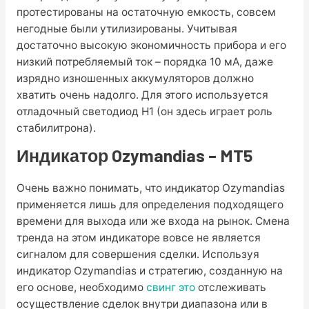
протестированы на остаточную емкость, совсем
негодные были утилизированы. Учитывая
достаточно высокую экономичность прибора и его
низкий потребляемый ток – порядка 10 мА, даже
изрядно изношенных аккумуляторов должно
хватить очень надолго. Для этого используется
отладочный светодиод H1 (он здесь играет роль
стабилитрона).
Индикатор Ozymandias – MT5
Очень важно понимать, что индикатор Ozymandias
применяется лишь для определения подходящего
времени для выхода или же входа на рынок. Смена
тренда на этом индикаторе вовсе не является
сигналом для совершения сделки. Используя
индикатор Ozymandias и стратегию, созданную на
его основе, необходимо
свинг это
отслеживать
осуществление сделок внутри диапазона или в