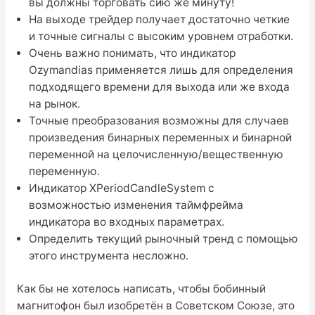
вы должны торговать сию же минуту!
На выходе трейдер получает достаточно четкие
и точные сигналы с высоким уровнем отработки.
Очень важно понимать, что индикатор
Ozymandias применяется лишь для определения
подходящего времени для выхода или же входа
на рынок.
Точные преобразования возможны для случаев
произведения бинарных переменных и бинарной
переменной на целочисленную/вещественную
переменную.
Индикатор XPeriodCandleSystem с
возможностью изменения таймфрейма
индикатора во входных параметрах.
Определить текущий рыночный тренд с помощью
этого инструмента несложно.
Как бы не хотелось написать, чтобы бобинный
магнитофон был изобретён в Советском Союзе, это