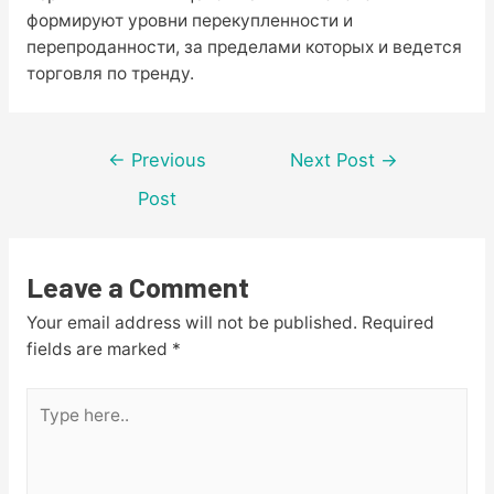
формируют уровни перекупленности и
перепроданности, за пределами которых и ведется
торговля по тренду.
Post
←
Previous
Next Post
→
navigation
Post
Leave a Comment
Your email address will not be published.
Required
fields are marked
*
Type
here..