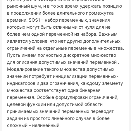
рыночный шум, и в то же время удержать позицию
в продолжении более длительного промежутка
времени. SOS1 – набор переменных, значения
которых могут быть отличными от нуля для не
более чем одной переменной из набора. Важным
является условие, что нет других дополнительных
ограничений на отдельные переменные множества.
Пусть имеем полностью дискретное множество
для описания допустимых значений переменной .
Моделирование такого множества допустимых
значений потребует инициализации переменных-
индикаторов и два ограничения, каждому элементу
множества соответствует одна бинарная
переменная. Особые формулировки ограничений,
целевой функции или допустимой области
принимаемых значений переменных переводят
задачи из простого линейного случая в более
сложный – нелинейный.