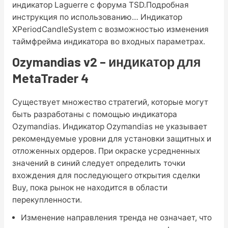
индикатор Laguerre с форума TSD.Подробная
инструкция по использованию… Индикатор
XPeriodCandleSystem с возможностью изменения
таймфрейма индикатора во входных параметрах.
Ozymandias v2 – индикатор для
MetaTrader 4
Существует множество стратегий, которые могут
быть разработаны с помощью индикатора
Ozymandias. Индикатор Ozymandias не указывает
рекомендуемые уровни для установки защитных и
отложенных ордеров. При окраске усредненных
значений в синий следует определить точки
вхождения для последующего открытия сделки
Buy, пока рынок не находится в области
перекупленности.
Изменение направления тренда не означает, что