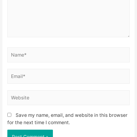
Name*
Email*
Website
Save my name, email, and website in this browser
for the next time I comment.