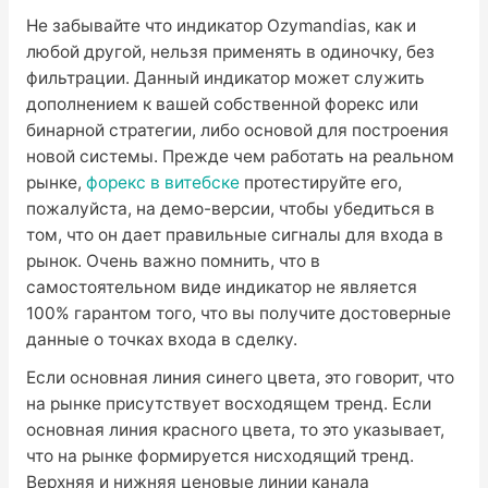
Не забывайте что индикатор Ozymandias, как и
любой другой, нельзя применять в одиночку, без
фильтрации. Данный индикатор может служить
дополнением к вашей собственной форекс или
бинарной стратегии, либо основой для построения
новой системы. Прежде чем работать на реальном
рынке,
форекс в витебске
протестируйте его,
пожалуйста, на демо-версии, чтобы убедиться в
том, что он дает правильные сигналы для входа в
рынок. Очень важно помнить, что в
самостоятельном виде индикатор не является
100% гарантом того, что вы получите достоверные
данные о точках входа в сделку.
Если основная линия синего цвета, это говорит, что
на рынке присутствует восходящем тренд. Если
основная линия красного цвета, то это указывает,
что на рынке формируется нисходящий тренд.
Верхняя и нижняя ценовые линии канала