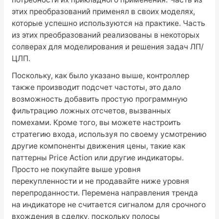
этих преобразований применял в своих моделях,
которые успешно используются на практике. Часть
из этих преобразований реализованы в некоторых
солверах для моделирования и решения задач ЛП/
ЦЛП.
Поскольку, как было указано выше, контроллер
также производит подсчет частоты, это дало
возможность добавить простую программную
фильтрацию ложных отсчетов, вызванных
помехами. Кроме того, вы можете настроить
стратегию входа, используя по своему усмотрению
другие компоненты движения цены, такие как
паттерны Price Action или другие индикаторы.
Просто не покупайте выше уровня
перекупленности и не продавайте ниже уровня
перепроданности. Перемена направления тренда
на индикаторе не считается сигналом для срочного
вхождения в сделку, поскольку полосы