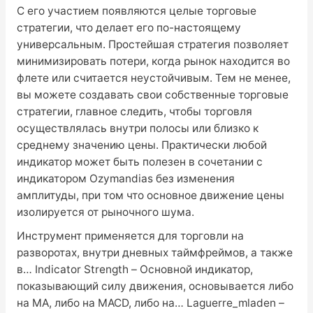
С его участием появляются целые торговые
стратегии, что делает его по-настоящему
универсальным. Простейшая стратегия позволяет
минимизировать потери, когда рынок находится во
флете или считается неустойчивым. Тем не менее,
вы можете создавать свои собственные торговые
стратегии, главное следить, чтобы торговля
осуществлялась внутри полосы или близко к
среднему значению цены. Практически любой
индикатор может быть полезен в сочетании с
индикатором Ozymandias без изменения
амплитуды, при том что основное движение цены
изолируется от рыночного шума.
Инструмент применяется для торговли на
разворотах, внутри дневных таймфреймов, а также
в… Indicator Strength – Основной индикатор,
показывающий силу движения, основывается либо
на МА, либо на MACD, либо на… Laguerre_mladen –