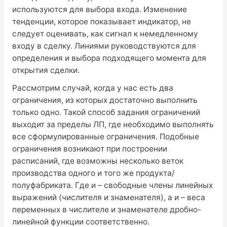
используются для выбора входа. Изменение
тенденции, которое показывает индикатор, не
следует оценивать, как сигнал к немедленному
входу в сделку. Линиями руководствуются для
определения и выбора подходящего момента для
открытия сделки.
Рассмотрим случай, когда у нас есть два
ограничения, из которых достаточно выполнить
только одно. Такой способ задания ограничений
выходит за пределы ЛП, где необходимо выполнять
все сформулированные ограничения. Подобные
ограничения возникают при построении
расписаний, где возможны несколько веток
производства одного и того же продукта/
полуфабриката. Где и – свободные члены линейных
выражений (числителя и знаменателя), а и – веса
переменных в числителе и знаменателе дробно-
линейной функции соответственно.