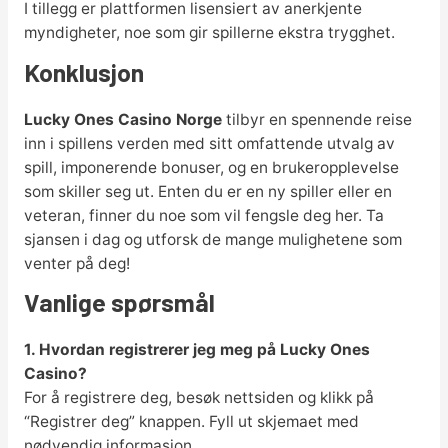
I tillegg er plattformen lisensiert av anerkjente
myndigheter, noe som gir spillerne ekstra trygghet.
Konklusjon
Lucky Ones Casino Norge
tilbyr en spennende reise
inn i spillens verden med sitt omfattende utvalg av
spill, imponerende bonuser, og en brukeropplevelse
som skiller seg ut. Enten du er en ny spiller eller en
veteran, finner du noe som vil fengsle deg her. Ta
sjansen i dag og utforsk de mange mulighetene som
venter på deg!
Vanlige spørsmål
1. Hvordan registrerer jeg meg på Lucky Ones
Casino?
For å registrere deg, besøk nettsiden og klikk på
“Registrer deg” knappen. Fyll ut skjemaet med
nødvendig informasjon.