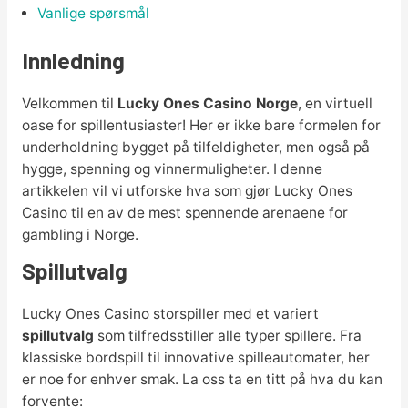
Vanlige spørsmål
Innledning
Velkommen til
Lucky Ones Casino Norge
, en virtuell
oase for spillentusiaster! Her er ikke bare formelen for
underholdning bygget på tilfeldigheter, men også på
hygge, spenning og vinnermuligheter. I denne
artikkelen vil vi utforske hva som gjør Lucky Ones
Casino til en av de mest spennende arenaene for
gambling i Norge.
Spillutvalg
Lucky Ones Casino storspiller med et variert
spillutvalg
som tilfredsstiller alle typer spillere. Fra
klassiske bordspill til innovative spilleautomater, her
er noe for enhver smak. La oss ta en titt på hva du kan
forvente: