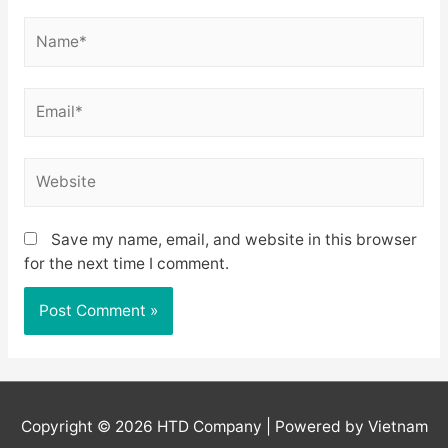
Name*
Email*
Website
Save my name, email, and website in this browser
for the next time I comment.
Copyright © 2026
HTD Company
| Powered by Vietnam