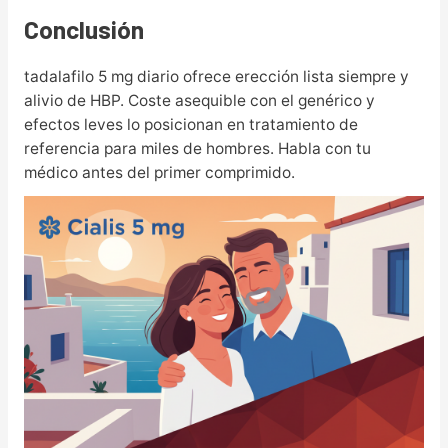
Conclusión
tadalafilo 5 mg diario ofrece erección lista siempre y
alivio de HBP. Coste asequible con el genérico y
efectos leves lo posicionan en tratamiento de
referencia para miles de hombres. Habla con tu
médico antes del primer comprimido.