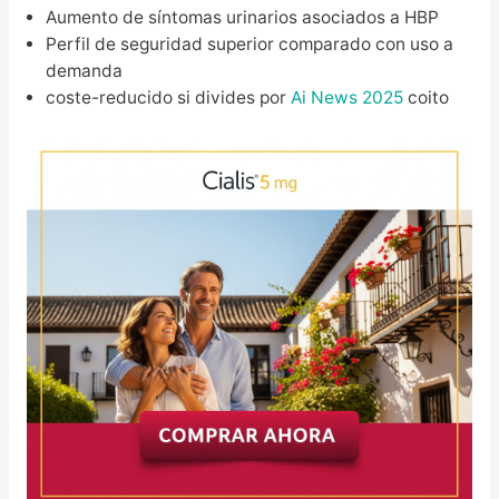
Aumento de síntomas urinarios asociados a HBP
Perfil de seguridad superior comparado con uso a
demanda
coste-reducido si divides por
Ai News 2025
coito