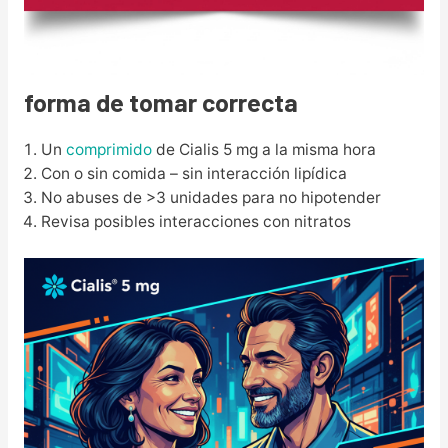
forma de tomar correcta
Un
comprimido
de Cialis 5 mg a la misma hora
Con o sin comida – sin interacción lipídica
No abuses de >3 unidades para no hipotender
Revisa posibles interacciones con nitratos