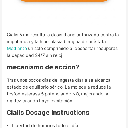
Cialis 5 mg resulta la dosis diaria autorizada contra la
impotencia y la hiperplasia benigna de próstata.
Mediante
un solo comprimido al despertar recuperas
la capacidad 24/7 sin reloj.
mecanismo de acción?
Tras unos pocos días de ingesta diaria se alcanza
estado de equilibrio sérico. La molécula reduce la
fosfodiesterasa 5 potenciando NO, mejorando la
rigidez cuando haya excitación.
Cialis Dosage Instructions
Libertad de horarios todo el día