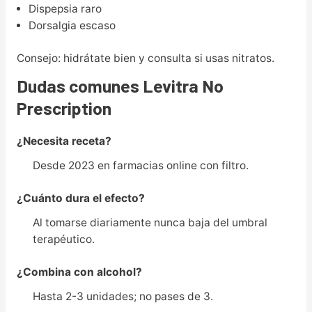
Dispepsia raro
Dorsalgia escaso
Consejo: hidrátate bien y consulta si usas nitratos.
Dudas comunes Levitra No
Prescription
¿Necesita receta?
Desde 2023 en farmacias online con filtro.
¿Cuánto dura el efecto?
Al tomarse diariamente nunca baja del umbral
terapéutico.
¿Combina con alcohol?
Hasta 2-3 unidades; no pases de 3.