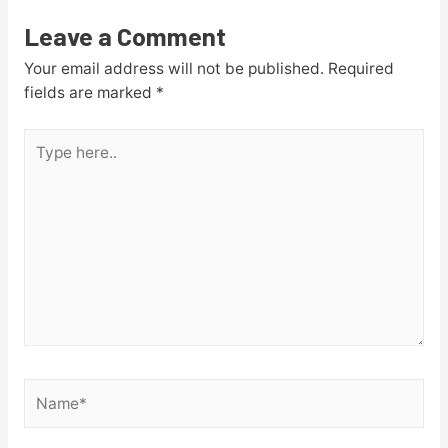
Leave a Comment
Your email address will not be published.
Required
fields are marked
*
Type
here..
Name*