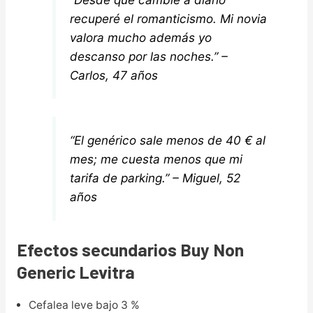
recuperé el romanticismo. Mi novia
valora mucho además yo
descanso por las noches.” –
Carlos, 47 años
“El genérico sale menos de 40 € al
mes; me cuesta menos que mi
tarifa de parking.” – Miguel, 52
años
Efectos secundarios Buy Non
Generic Levitra
Cefalea leve bajo 3 %