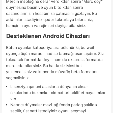
Mərcin məbləğinə qərar verdikdən sonra “Mərc qoy”
düyməsinə basın və oyun bitdikdən sonra
qazanclarınızın hesabınıza çatmasını gözləyin. Bu
addımlar istədiyiniz qədər təkrarlaya bilərsiniz,
həmçinin oyun və rejimləri dəyişə bilərsiniz.
Dəstəklənən Android Cihazları
Bütün oyunlar kateqoriyalara bölünür ki, bu weil
oyunçu üçün maraqlı hadisə tapmağı asanlaşdırır. Siz
təkcə tək formatda deyil, həm də ekspress formatda
mərc edə bilərsiniz. Bu halda siz Mostbet
yukleməlisiniz və kuponda müvafiq beta formatını
seçməlisiniz.
Lisenziya qanuni əsaslarla dünyanın əksər
ölkələrində bukmeker xidmətləri təklif etməyə imkan
verir.
Narıncı düymələr mavi-ağ fonda parlaq şəkildə
seçilir, üst xətt istədiyiniz oyunu seçməyi