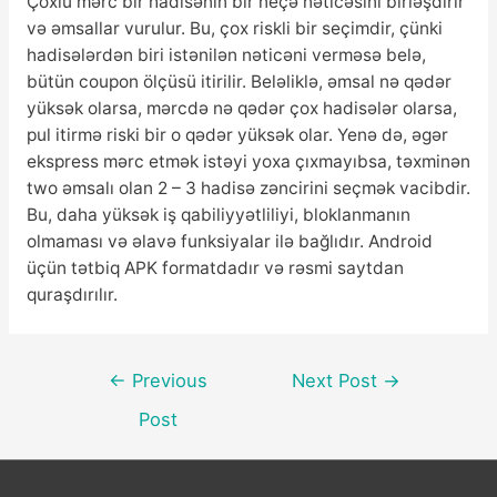
Çoxlu mərc bir hadisənin bir neçə nəticəsini birləşdirir
və əmsallar vurulur. Bu, çox riskli bir seçimdir, çünki
hadisələrdən biri istənilən nəticəni verməsə belə,
bütün coupon ölçüsü itirilir. Beləliklə, əmsal nə qədər
yüksək olarsa, mərcdə nə qədər çox hadisələr olarsa,
pul itirmə riski bir o qədər yüksək olar. Yenə də, əgər
ekspress mərc etmək istəyi yoxa çıxmayıbsa, təxminən
two əmsalı olan 2 – 3 hadisə zəncirini seçmək vacibdir.
Bu, daha yüksək iş qabiliyyətliliyi, bloklanmanın
olmaması və əlavə funksiyalar ilə bağlıdır. Android
üçün tətbiq APK formatdadır və rəsmi saytdan
quraşdırılır.
Post
←
Previous
Next Post
→
navigation
Post