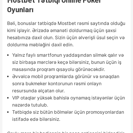
Oyunları
Bəli, bonuslar tətbiqdə Mostbet rəsmi saytında olduğu
kimi işləyir. Ərizədə əmanəti doldurmaq üçün şəxsi
hesabınıza daxil olun. Sizin üçün əlverişli üsul seçin və
doldurma məbləğini daxil edin.
Yalnız faylı smartfonun yaddaşından silmək qalır və
siz birbaşa mərclərə keçə bilərsiniz, bunun üçün iş
masasında proqram qısayolu görünəcəkdir.
Əvvəlcə mobil proqramlarda görünür və sınaqdan
sonra bukmeker kontorunun rəsmi onlayn
resursunda əlçatan olur.
VIP otaqlar yüksək bahislə oynamaq istəyənlər üçün
nəzərdə tutulub.
Tətbiqdə siz bütün bölmələr üçün promosyonlardan
istifadə edə bilərsiniz.