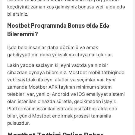
keçdiyiniz zaman xoş gəlmisiniz bonusu weil əldə edə
bilərsiniz.
Mostbet Proqramında Bonus Əldə Edə
Bilərəmmi?
İşdə belə insanlar daha dözümlü və əmək
qabiliyyətlidir, daha yüksək vəzifəyə nail olurlar.
Lakin yadda saxlayın ki, eyni vaxtda yalnız bir
cihazdan oynaya bilərsiniz. Mostbet mobil tətbiqində
veb-saytdakı ilə eyni alətlər və seçimlər var. Eyni
zamanda Mostber APK faylının minimum sistem
tələbləri var, yəni o, Android və iOS əməliyyat sistemi
olan istənilən cihazda sürətlə, gecikmədən işləyir.
Platformanın istənilən istifadəçisi tətbiqi əldə edə
bilər, çünki Mostbet endirmək prosesi tamamilə
pulsuzdur.
Mostbet Tətbiqi Online Poker