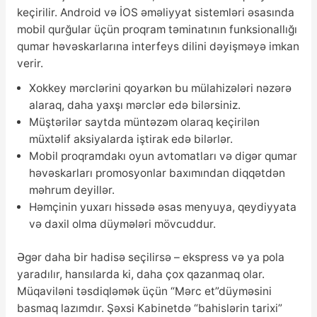
keçirilir. Android və İOS əməliyyat sistemləri əsasında
mobil qurğular üçün proqram təminatının funksionallığı
qumar həvəskarlarına interfeys dilini dəyişməyə imkan
verir.
Xokkey mərclərini qoyarkən bu mülahizələri nəzərə
alaraq, daha yaxşı mərclər edə bilərsiniz.
Müştərilər saytda müntəzəm olaraq keçirilən
müxtəlif aksiyalarda iştirak edə bilərlər.
Mobil proqramdakı oyun avtomatları və digər qumar
həvəskarları promosyonlar baxımından diqqətdən
məhrum deyillər.
Həmçinin yuxarı hissədə əsas menyuya, qeydiyyata
və daxil olma düymələri mövcuddur.
Əgər daha bir hadisə seçilirsə – ekspress və ya pola
yaradılır, hansılarda ki, daha çox qazanmaq olar.
Müqaviləni təsdiqləmək üçün “Mərc et”düyməsini
basmaq lazımdır. Şəxsi Kabinetdə “bahislərin tarixi”