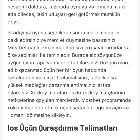
hesabını doldura, kazinoda oynaya və idmana mərc
edə biləcək, lakin uduşları geri götürmək mümkün
deyil.
İstədiyiniz oyunu seçdikdən sonra mərc miqdarını
daxil edirsiniz və mərc et düyməsinə basırsınız!
Mostbet canlı idman mərcləri sizi çoxsaylı turnirlər və
ölkə seçimləri ilə təmin edir. Burada siz zövqünüzə
uyğun oyun tapa və mərc edə bilərsiniz! Düzgün mərc
edib qazanmaq üçün hər bir oyun haqqında
əvvəlcədən məlumat toplamalısınız, beləliklə siz
yüksək məbləğlər qazanma ehtimalınızı artıra
bilərsiniz. Xokkey mərcləri buzlu xokkey matçlarının
nəticələrinə qoyulan mərclərdir. Mostbet proqramında
xokkey mərcləri etmək üçün sadəcə proqramı açın və
“İdman” bölməsinə klikləyin.
Ios Üçün Quraşdırma Təlimatları