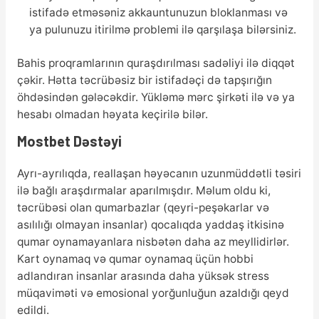
istifadə etməsəniz akkauntunuzun bloklanması və
ya pulunuzu itirilmə problemi ilə qarşılaşa bilərsiniz.
Bahis proqramlarının quraşdırılması sadəliyi ilə diqqət
çəkir. Hətta təcrübəsiz bir istifadəçi də tapşırığın
öhdəsindən gələcəkdir. Yükləmə mərc şirkəti ilə və ya
hesabı olmadan həyata keçirilə bilər.
Mostbet Dəstəyi
Ayrı-ayrılıqda, reallaşan həyəcanın uzunmüddətli təsiri
ilə bağlı araşdırmalar aparılmışdır. Məlum oldu ki,
təcrübəsi olan qumarbazlar (qeyri-peşəkarlar və
asılılığı olmayan insanlar) qocalıqda yaddaş itkisinə
qumar oynamayanlara nisbətən daha az meyllidirlər.
Kart oynamaq və qumar oynamaq üçün hobbi
adlandıran insanlar arasında daha yüksək stress
müqaviməti və emosional yorğunluğun azaldığı qeyd
edildi.