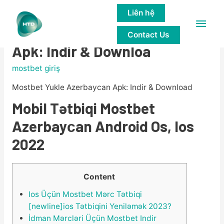
Liên hệ
Main
Mostbet Yukle Azerbaycan
Contact Us
Men
Apk: Indir & Downloa
mostbet giriş
Mostbet Yukle Azerbaycan Apk: Indir & Download
Mobil Tətbiqi Mostbet
Azerbayсan Android Os, Ios
2022
Content
Ios Üçün Mostbet Mərc Tətbiqi
[newline]ios Tətbiqini Yeniləmək 2023?
İdman Mərcləri Üçün Mostbet Indir