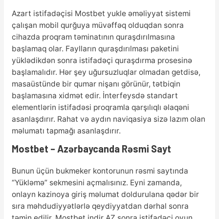
Azart istifadəçisi Mostbet yukle əməliyyat sistemi
çalışan mobil qurğuya müvəffəq olduqdan sonra
cihazda proqram təminatının quraşdırılmasına
başlamaq olar. Faylların quraşdırılması paketini
yüklədikdən sonra istifadəçi quraşdırma prosesinə
başlamalıdır. Hər şey uğursuzluqlar olmadan getdisə,
masaüstünde bir qumar nişanı görünür, tətbiqin
başlamasına xidmət edir. İnterfeysdə standart
elementlərin istifadəsi proqramla qarşılıqlı əlaqəni
asanlaşdırır. Rahat və aydın naviqasiya sizə lazım olan
məlumatı tapmağı asanlaşdırır.
Mostbet – Azərbaycanda Rəsmi Sayt
Bunun üçün bukmeker kontorunun rəsmi saytında
“Yükləmə” sekmesini açmalısınız. Eyni zamanda,
onlayn kazinoya giriş məlumat doldurulana qədər bir
sıra məhdudiyyətlərlə qeydiyyatdan dərhal sonra
təmin edilir. Mostbet indir AZ sonra istifadəçi oyun