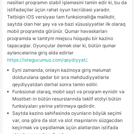
nəsilləri proqramın stabil işləməsini təmin edir ki, bu da
istifadəçilər üçün rahat oyun təcrübəsi yaradır.
Tətbiqin iOS versiyası tam funksionallığa malikdir,
saytda olan hər şey va və bəzi xüsusiyyətlər ilk olaraq
mobil proqramda görünür. Qumar həvəskarları
proqramda w tamtym miejscu hüquqlu bir kazino
tapacaqlar. Oyunçular demək olar ki, bütün qumar
əyləncələrinə giriş əldə edirlər
https://istegucumuz.com/qeydiyyat/
.
Eyni zamanda, onlayn kazinoya giriş məlumat
doldurulana qədər bir sıra məhdudiyyətlərlə
qeydiyyatdan dərhal sonra təmin edilir.
Funksional olaraq, mobil sayt və proqram eynidir və
Mostbet-in bütün resurslarında təklif etdiyi bütün
funksiyaları yerinə yetirməyə qadirdir.
Saytda kazino səhifəsində oyunların böyük seçimi
var, ona görə də slot və slot maşınlarını süzgəcdən
keçirmək və çeşidləmək üçün alətlərdən istifadə