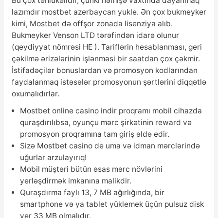
Bu çox təhlükəlidir, çünki həmişə vaxtında dayanmaq
lazımdır mostbet azerbaycan yukle. Ən çox bukmeyker
kimi, Mostbet də offşor zonada lisenziya alıb.
Bukmeyker Venson LTD tərəfindən idarə olunur
(qeydiyyat nömrəsi HE ). Tariflərin hesablanması, geri
çəkilmə ərizələrinin işlənməsi bir saatdan çox çəkmir.
İstifadəçilər bonuslardan və promosyon kodlarından
faydalanmaq istəsələr promosyonun şərtlərini diqqətlə
oxumalıdırlar.
Mostbet online casino indir proqramı mobil cihazda
quraşdırılıbsa, oyunçu mərc şirkətinin reward və
promosyon proqramına tam giriş əldə edir.
Sizə Mostbet casino de uma və idman mərclərində
uğurlar arzulayırıq!
Mobil müştəri bütün əsas mərc növlərini
yerləşdirmək imkanına malikdir.
Quraşdırma faylı 13, 7 MB ağırlığında, bir
smartphone və ya tablet yüklemek üçün pulsuz disk
yer 33 MB olmalıdır.