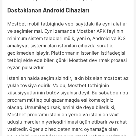
Dəstəklənən Android Cihazları
Mostbet mobil tətbiqində veb-saytdakı ilə eyni alətlər
və seçimlər mal. Eyni zamanda Mostber APK faylının
minimum sistem tələbləri mülk, yəni o, Android və iOS
əməliyyat sistemi olan istənilən cihazda sürətlə,
gecikmədən işləyir. Platformanın istənilən istifadəçisi
tətbiqi əldə edə bilər, çünki Mostbet devirmək prosesi
eyzən pulsuzdur.
İstənilən halda seçim sizindir, lakin biz əlan mostbet az
yukle tövsiyə edirik. Və bu, Mostbet tətbiqinin
xüsusiyyətlərinin bütöv siyahısı deyil. Bu səbəbdən bu
proqram mütləq pul qazanmaqda əsl köməkçiniz
olacaq. Ümumiləşdirsək, əminliklə deyə bilərik ki,
Mostbet proqramı istənilən yerdə və istənilən vaxt
uduşlu mərclərin yerləşdirilməsi üçün etibarlı və rahat
vasitədir. Əgər siz həqiqətən mərc oynamağa olan