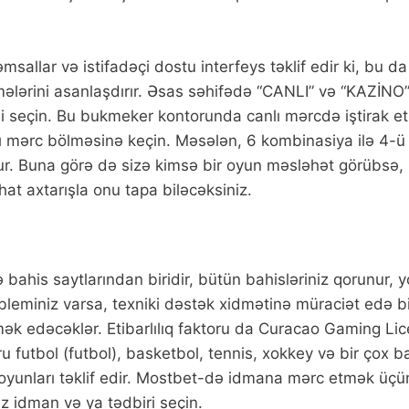
sallar və istifadəçi dostu interfeys təklif edir ki, bu d
ələrini asanlaşdırır. Əsas səhifədə “CANLI” və “KAZİNO” 
jimi seçin. Bu bukmeker kontorunda canlı mərcdə iştirak
lı mərc bölməsinə keçin. Məsələn, 6 kombinasiya ilə 4-ü 
ur. Buna görə də sizə kimsə bir oyun məsləhət görübsə
ahat axtarışla onu tapa biləcəksiniz.
bahis saytlarından biridir, bütün bahisləriniz qorunur, y
bleminiz varsa, texniki dəstək xidmətinə müraciət edə bilər
ək edəcəklər. Etibarlılıq faktoru da Curacao Gaming Li
u futbol (futbol), basketbol, tennis, xokkey və bir çox 
oyunları təklif edir. Mostbet-də idmana mərc etmək üçü
z idman və ya tədbiri seçin.