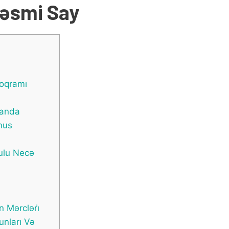
əsmi Say
oqramı
canda
nus
ulu Necə
 Mərcləri̇
nları Və