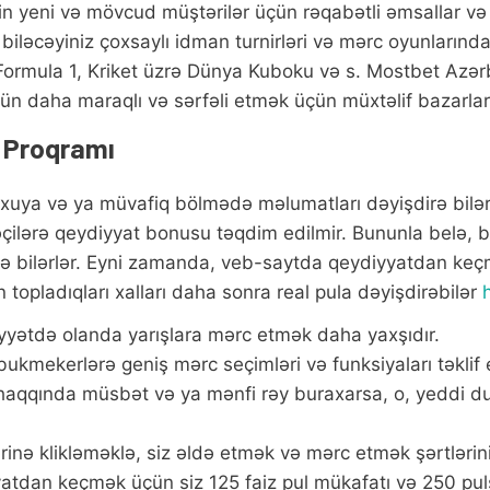
yeni və mövcud müştərilər üçün rəqabətli əmsallar və bo
əcəyiniz çoxsaylı idman turnirləri və mərc oyunlarından 
Formula 1, Kriket üzrə Dünya Kuboku və s. Mostbet Azər
ün daha maraqlı və sərfəli etmək üçün müxtəlif bazarlar v
 Proqramı
 oxuya və ya müvafiq bölmədə məlumatları dəyişdirə bi
çilərə qeydiyyat bonusu təqdim edilmir. Bununla belə, b
 bilərlər. Eyni zamanda, veb-saytda qeydiyyatdan keçmi
 topladıqları xalları daha sonra real pula dəyişdirəbilər
yyətdə olanda yarışlara mərc etmək daha yaxşıdır.
ukmekerlərə geniş mərc seçimləri və funksiyaları təklif e
haqqında müsbət və ya mənfi rəy buraxarsa, o, yeddi du
inə klikləməklə, siz əldə etmək və mərc etmək şərtlərini 
tdan keçmək üçün siz 125 faiz pul mükafatı və 250 puls