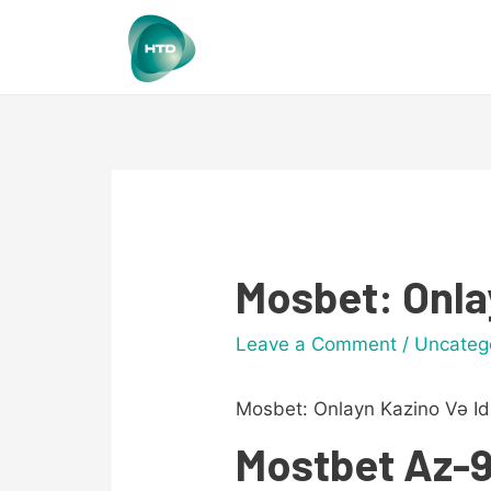
Mosbet: Onla
Leave a Comment
/
Uncateg
Mosbet: Onlayn Kazino Və Id
Mostbet Az-9