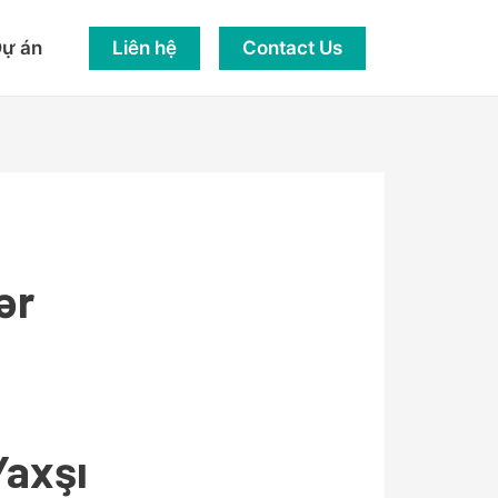
Liên hệ
Contact Us
ự án
ər
Yaxşı