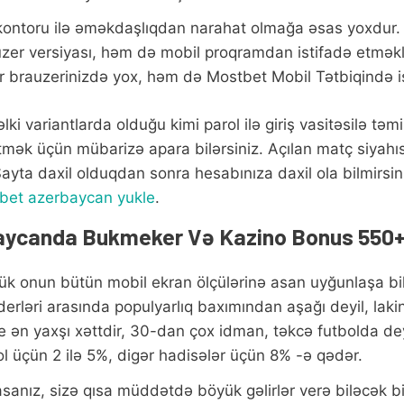
ontoru ilə əməkdaşlıqdan narahat olmağa əsas yoxdur.
zer versiyası, həm də mobil proqramdan istifadə etməkl
 brauzerinizdə yox, həm də Mostbet Mobil Tətbiqində ist
ki variantlarda olduğu kimi parol ilə giriş vasitəsilə təmi
tmək üçün mübarizə apara bilərsiniz. Açılan matç siyah
Sayta daxil olduqdan sonra hesabınıza daxil ola bilmirsin
bet azerbaycan yukle
.
aycanda Bukmeker Və Kazino Bonus 550
nlük onun bütün mobil ekran ölçülərinə asan uyğunlaşa b
erləri arasında populyarlıq baxımından aşağı deyil, laki
e ən yaxşı xəttdir, 30-dan çox idman, təkcə futbolda deyi
ol üçün 2 ilə 5%, digər hadisələr üçün 8% -ə qədər.
asanız, sizə qısa müddətdə böyük gəlirlər verə biləcək b