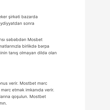
eker şirkəti bazarda
qeydiyyatdan sonra
hansı səbəbdən Mosbet
atlarınızla birlikdə bərpa
nin tanış olmayan dildə olan
onus verir. Mostbet mərc
 mərc etmək imkanıda verir.
alarına qoşulun. Mostbet
nın.