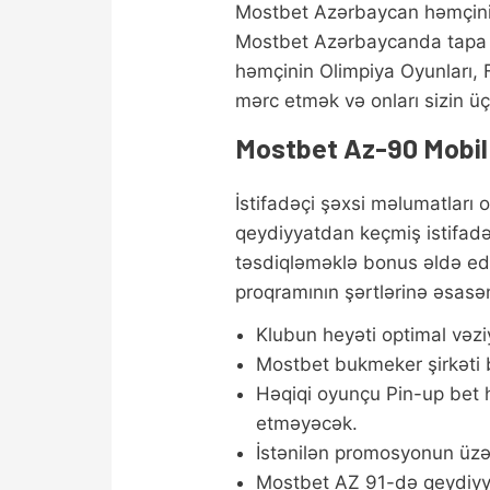
Mostbet Azərbaycan həmçinin 
Mostbet Azərbaycanda tapa bil
həmçinin Olimpiya Oyunları, 
mərc etmək və onları sizin üç
Mostbet Az-90 Mobil
İstifadəçi şəxsi məlumatları
qeydiyyatdan keçmiş istifadə
təsdiqləməklə bonus əldə edə
proqramının şərtlərinə əsasən
Klubun heyəti optimal vəzi
Mostbet bukmeker şirkəti b
Həqiqi oyunçu Pin-up bet 
etməyəcək.
İstənilən promosyonun üzər
Mostbet AZ 91-də qeydiyya