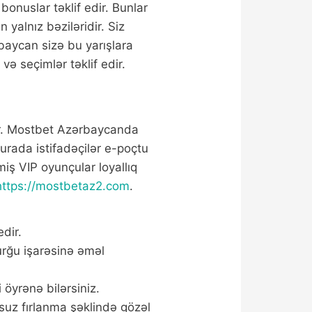
nuslar təklif edir. Bunlar
yalnız bəziləridir. Siz
baycan sizə bu yarışlara
ə seçimlər təklif edir.
lər. Mostbet Azərbaycanda
urada istifadəçilər e-poçtu
ş VIP oyunçular loyallıq
https://mostbetaz2.com
.
dir.
rğu işarəsinə əməl
öyrənə bilərsiniz.
uz fırlanma şəklində gözəl