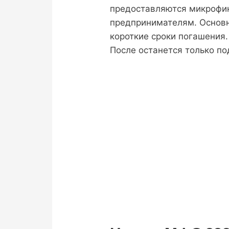
предоставляются микрофи
предпринимателям. Основн
короткие сроки погашения.
После останется только по