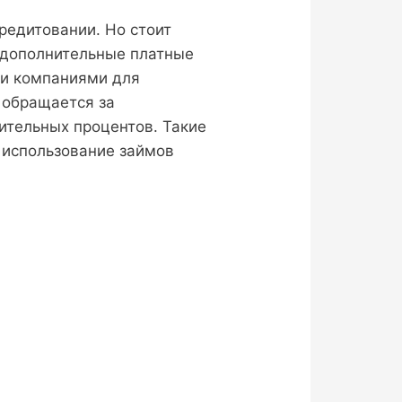
кредитовании. Но стоит
 дополнительные платные
ми компаниями для
 обращается за
ительных процентов. Такие
 использование займов