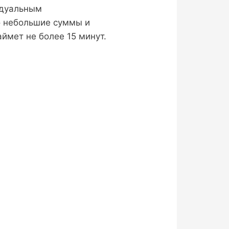
идуальным
о небольшие суммы и
ймет не более 15 минут.