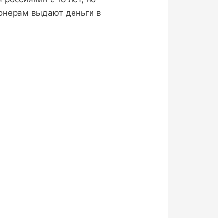
ионерам выдают деньги в