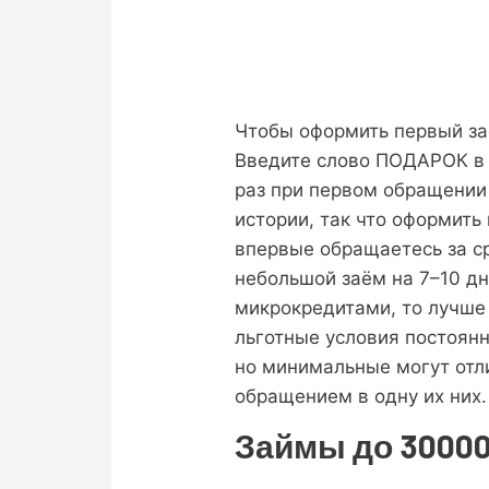
Чтобы оформить первый за
Введите слово ПОДАРОК в 
раз при первом обращении 
истории, так что оформить
впервые обращаетесь за 
небольшой заём на 7–10 дн
микрокредитами, то лучше
льготные условия постоян
но минимальные могут отл
обращением в одну их них.
Займы до 3000