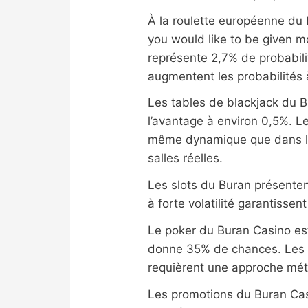
À la roulette européenne du 
you would like to be given m
représente 2,7% de probabilit
augmentent les probabilités 
Les tables de blackjack du B
l’avantage à environ 0,5%. L
même dynamique que dans les
salles réelles.
Les slots du Buran présente
à forte volatilité garantisse
Le poker du Buran Casino est 
donne 35% de chances. Les c
requièrent une approche mé
Les promotions du Buran Cas