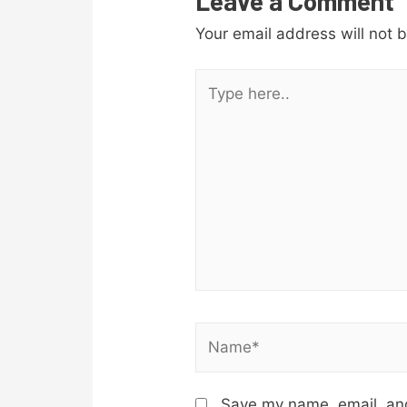
Leave a Comment
Your email address will not 
Type
here..
Name*
Save my name, email, and