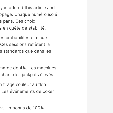
 you adored this article and
ebpage. Chaque numéro isolé
s paris. Ces choix
en quête de stabilité.
es probabilités diminue
Ces sessions reflètent la
s standards que dans les
e marge de 4%. Les machines
erchant des jackpots élevés.
 tirage couleur au flop
s. Les événements de poker
ack. Un bonus de 100%