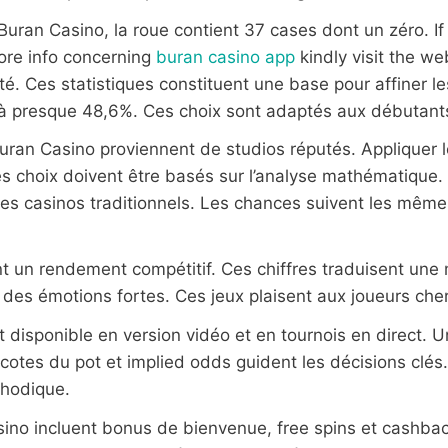
Buran Casino, la roue contient 37 cases dont un zéro. If
ore info concerning
buran casino app
kindly visit the w
é. Ces statistiques constituent une base pour affiner le
à presque 48,6%. Ces choix sont adaptés aux débutants 
uran Casino proviennent de studios réputés. Appliquer l
es choix doivent être basés sur l’analyse mathématique. 
 casinos traditionnels. Les chances suivent les même
nt un rendement compétitif. Ces chiffres traduisent un
nt des émotions fortes. Ces jeux plaisent aux joueurs ch
disponible en version vidéo et en tournois en direct. Un
otes du pot et implied odds guident les décisions clé
thodique.
ino incluent bonus de bienvenue, free spins et cashb