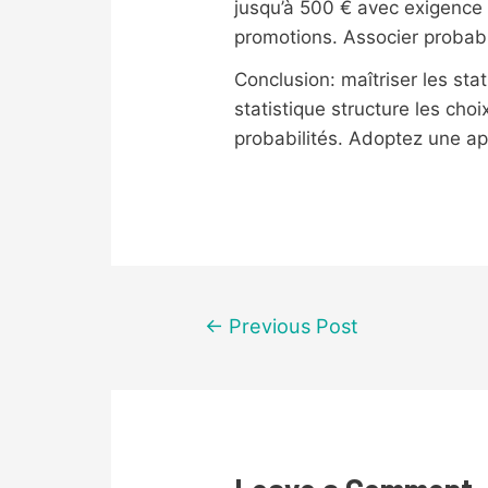
jusqu’à 500 € avec exigence 
promotions. Associer probabi
Conclusion: maîtriser les sta
statistique structure les cho
probabilités. Adoptez une a
Post
←
Previous Post
navigation