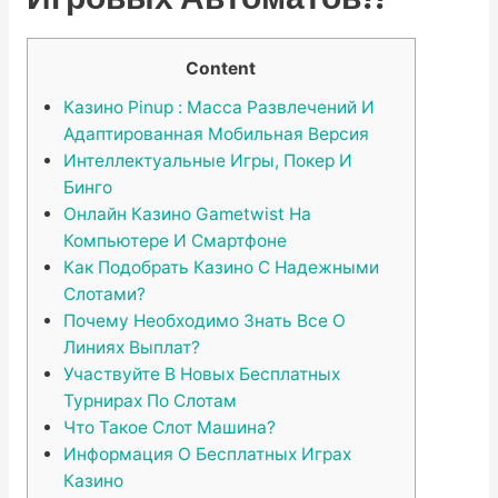
Content
Казино Pinup : Масса Развлечений И
Адаптированная Мобильная Версия
Интеллектуальные Игры, Покер И
Бинго
Онлайн Казино Gametwist На
Компьютере И Смартфоне
Как Подобрать Казино С Надежными
Слотами?
Почему Необходимо Знать Все О
Линиях Выплат?
Участвуйте В Новых Бесплатных
Турнирах По Слотам
Что Такое Слот Машина?
Информация О Бесплатных Играх
Казино