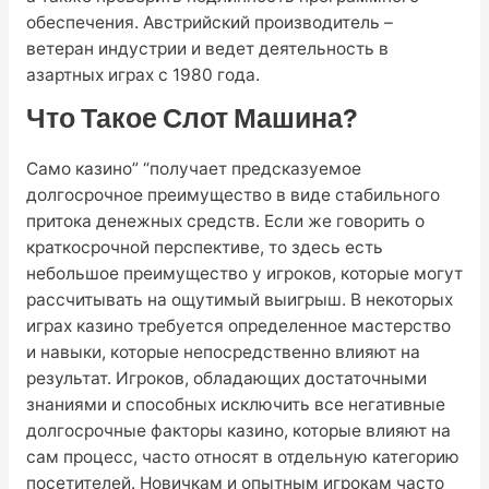
обеспечения. Австрийский производитель –
ветеран индустрии и ведет деятельность в
азартных играх с 1980 года.
Что Такое Слот Машина?
Само казино” “получает предсказуемое
долгосрочное преимущество в виде стабильного
притока денежных средств. Если же говорить о
краткосрочной перспективе, то здесь есть
небольшое преимущество у игроков, которые могут
рассчитывать на ощутимый выигрыш. В некоторых
играх казино требуется определенное мастерство
и навыки, которые непосредственно влияют на
результат. Игроков, обладающих достаточными
знаниями и способных исключить все негативные
долгосрочные факторы казино, которые влияют на
сам процесс, часто относят в отдельную категорию
посетителей. Новичкам и опытным игрокам часто