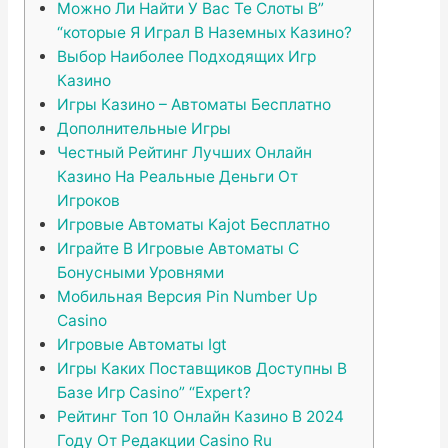
Можно Ли Найти У Вас Те Слоты В”
“которые Я Играл В Наземных Казино?
Выбор Наиболее Подходящих Игр
Казино
Игры Казино – Автоматы Бесплатно
Дополнительные Игры
Честный Рейтинг Лучших Онлайн
Казино На Реальные Деньги От
Игроков
Игровые Автоматы Kajot Бесплатно
Играйте В Игровые Автоматы С
Бонусными Уровнями
Мобильная Версия Pin Number Up
Casino
Игровые Автоматы Igt
Игры Каких Поставщиков Доступны В
Базе Игр Casino” “Expert?
Рейтинг Топ 10 Онлайн Казино В 2024
Году От Редакции Casino Ru