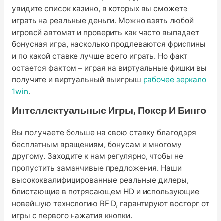
увидите список казино, в которых вы сможете
играть на реальные деньги. Можно взять любой
игровой автомат и проверить как часто выпадает
бонусная игра, насколько продлеваются фриспины
и по какой ставке лучше всего играть. Но факт
остается фактом – играя на виртуальные фишки вы
получите и виртуальный выигрыш
рабочее зеркало
1win
.
Интеллектуальные Игры, Покер И Бинго
Вы получаете больше на свою ставку благодаря
бесплатным вращениям, бонусам и многому
другому. Заходите к нам регулярно, чтобы не
пропустить заманчивые предложения. Наши
высококвалифицированные реальные дилеры,
блистающие в потрясающем HD и использующие
новейшую технологию RFID, гарантируют восторг от
игры с первого нажатия кнопки.