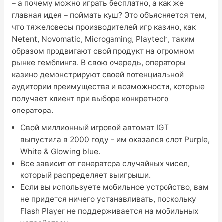
– а почему можно играть бесплатно, а как же
главная идея – поймать куш? Это объясняется тем,
что тяжеловесы производителей игр казино, как
Netent, Novomatic, Microgaming, Playtech, таким
образом продвигают свой продукт на огромном
рынке гемблинга. В свою очередь, операторы
казино демонстрируют своей потенциальной
аудитории преимущества и возможности, которые
получает клиент при выборе конкретного
оператора.
Свой миллионный игровой автомат IGT
выпустила в 2000 году – им оказался слот Purple,
White & Glowing blue.
Все зависит от генератора случайных чисел,
который распределяет выигрыши.
Если вы используете мобильное устройство, вам
не придется ничего устанавливать, поскольку
Flash Player не поддерживается на мобильных