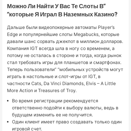
Можно Ли Найти У Вас Те Слоты В”
“которые Я Играл В Наземных Казино?
Дальше были видеопокерные автоматы Player’s
Edge и популярнейшие слоты Megabucks, которые
давали шанс сорвать джекпот в миллион долларов.
Компания IGT всегда шла в ногу со временем, а
потому не осталась в стороне и тогда, когда рынок
стал требовать игры для планшетов и смартфонах.
Теперь пользователи” “мобильных устройств могут
играть в настольные и слот-игры от IGT, в
частности Cats, Da Vinci Diamonds, Elvis – A Little
More Action и Treasures of Troy.
Во время регистрации рекомендуется
ответственно подойти к выбору валюты, ведь в
будущем изменить ее не получится.
Один клиент имеет право создавать только один
игровой счет.