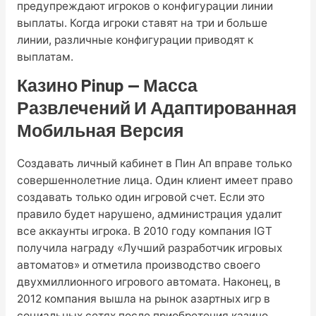
предупреждают игроков о конфигурации линии
выплаты. Когда игроки ставят на три и больше
линии, различные конфигурации приводят к
выплатам.
Казино Pinup — Масса
Развлечений И Адаптированная
Мобильная Версия
Создавать личный кабинет в Пин Ап вправе только
совершеннолетние лица. Один клиент имеет право
создавать только один игровой счет. Если это
правило будет нарушено, администрация удалит
все аккаунты игрока. В 2010 году компания IGT
получила награду «Лучший разработчик игровых
автоматов» и отметила производство своего
двухмиллионного игрового автомата. Наконец, в
2012 компания вышла на рынок азартных игр в
социальных сетях после приобретения казино