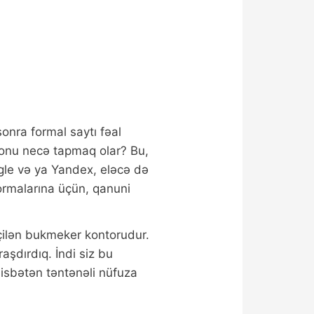
onra formal saytı fəal
ə onu necə tapmaq olar? Bu,
gle və ya Yandex, eləcə də
normalarına üçün, qanuni
eçilən bukmeker kontorudur.
şdırdıq. İndi siz bu
nisbətən təntənəli nüfuza