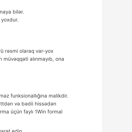
naya bilər.
 yoxdur.
rü rəsmi olaraq var-yox
in müvəqqəti alınmayıb, ona
əz funksionallığına malikdir.
əttdən və bədii hissədən
ırma üçün faylı 1Win formal
yarət edin.