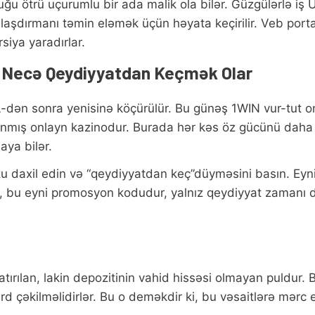
uğu ötrü uçurumlu bir ada malik ola bilər. Güzgülərlə iş 
llaşdırmanı təmin eləmək üçün həyata keçirilir. Veb porta
siya yaradırlar.
q Necə Qeydiyyatdan Keçmək Olar
-dən sonra yenisinə köçürülür. Bu günəş 1WIN vur-tut o
ınmış onlayn kazinodur. Burada hər kəs öz gücünü daha 
aya bilər.
daxil edin və “qeydiyyatdan keç”düyməsini basın. Eyni
də, bu eyni promosyon kodudur, yalnız qeydiyyat zamanı d
atırılan, lakin depozitinin vahid hissəsi olmayan puldur. 
ard çəkilməlidirlər. Bu o deməkdir ki, bu vəsaitlərə mə