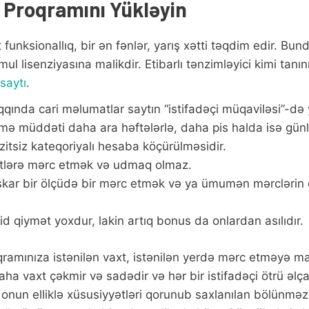
 Proqramını Yükləyin
 funksionallıq, bir ən fənlər, yarış xətti təqdim edir. Bu
 lisenziyasına malikdir. Etibarlı tənzimləyici kimi tanın
saytı
.
nda cari məlumatlar saytın “istifadəçi müqaviləsi”-də ye
ləmə müddəti daha ara həftələrlə, daha pis halda isə günl
itsiz kateqoriyalı hesaba köçürülməsidir.
itlərə mərc etmək və udmaq olmaz.
aşkar bir ölçüdə bir mərc etmək və ya ümumən mərclərin
d qiymət yoxdur, lakin artıq bonus da onlardan asılıdır.
ramınıza istənilən vaxt, istənilən yerdə mərc etməyə mac
aha vaxt çəkmir və sadədir və hər bir istifadəçi ötrü əlç
r, onun elliklə xüsusiyyətləri qorunub saxlanılan bölünmə