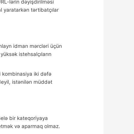
URL-lərin dəyişdirilməsi
l yaratarkən tərtibatçılar
nlayn idman mərcləri üçün
yüksək istehsalçıların
 kombinasiya iki dəfə
eyil, istənilən müddət
Belə bir kateqoriyaya
rc etmək və aparmaq olmaz.