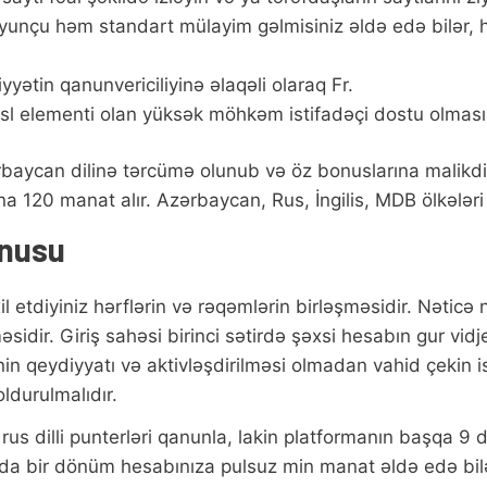
oyunçu həm standart mülayim gəlmisiniz əldə edə bilər
yyətin qanunvericiliyinə əlaqəli olaraq Fr.
sl elementi olan yüksək möhkəm istifadəçi dostu olması il
baycan dilinə tərcümə olunub və öz bonuslarına malikdi
na 120 manat alır. Azərbaycan, Rus, İngilis, MDB ölkələri 
onusu
il etdiyiniz hərflərin və rəqəmlərin birləşməsidir. Nəticə
sidir. Giriş sahəsi birinci sətirdə şəxsi hesabın gur vidj
inin qeydiyyatı və aktivləşdirilməsi olmadan vahid çekin 
ldurulmalıdır.
s dilli punterləri qanunla, lakin platformanın başqa 9 
yda bir dönüm hesabınıza pulsuz min manat əldə edə bilə