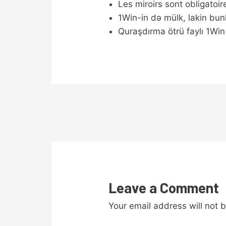
Les miroirs sont obligatoir
1Win-in də mülk, lakin bunl
Quraşdırma ötrü faylı 1Win
Post
navigation
Leave a Comment
Your email address will not 