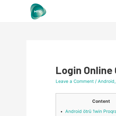
Login Online
Leave a Comment
/
Android,
Content
Android ötrü 1win Proqr