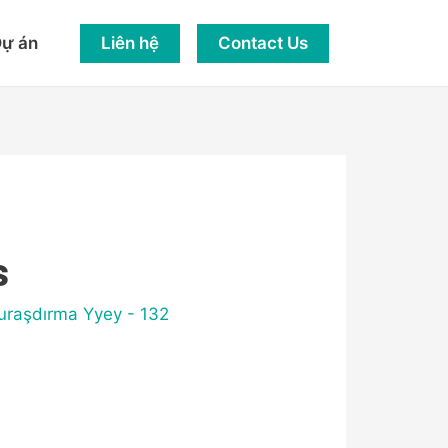
Liên hệ
Contact Us
ự án
s
uraşdırma Yyey - 132