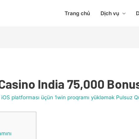
Trang chủ
Dịch vụ
D
 Casino India 75,000 Bonu
 iOS platforması üçün 1win proqramı yükləmək Pulsuz Q
amını