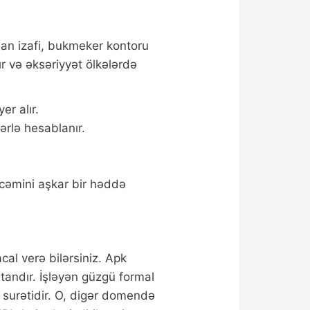
ndan izafi, bukmeker kontoru
ır və əksəriyyət ölkələrdə
r alır.
ərlə hesablanır.
 cəmini aşkar bir həddə
al verə bilərsiniz. Apk
atandır. İşləyən güzgü formal
z surətidir. O, digər domendə