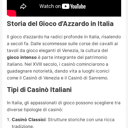
Storia del Gioco d’Azzardo in Italia
Il gioco d’azzardo ha radici profonde in Italia, risalendo
a secoli fa. Dalle scommesse sulle corse dei cavalli ai
tavoli da gioco eleganti di Venezia, la cultura del
gioco intenso
è parte integrante del patrimonio
italiano. Nel XVIII secolo, i casinò cominciarono a
guadagnare notorietà, dando vita a luoghi iconici
come il Casinò di Venezia e il Casinò di Sanremo.
Tipi di Casinò Italiani
In Italia, gli appassionati di gioco possono scegliere tra
diverse tipologie di casinò:
Casinò Classici
: Strutture storiche con una ricca
tradizione.