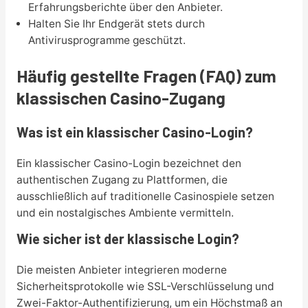
Erfahrungsberichte über den Anbieter.
Halten Sie Ihr Endgerät stets durch
Antivirusprogramme geschützt.
Häufig gestellte Fragen (FAQ) zum
klassischen Casino-Zugang
Was ist ein klassischer Casino-Login?
Ein klassischer Casino-Login bezeichnet den
authentischen Zugang zu Plattformen, die
ausschließlich auf traditionelle Casinospiele setzen
und ein nostalgisches Ambiente vermitteln.
Wie sicher ist der klassische Login?
Die meisten Anbieter integrieren moderne
Sicherheitsprotokolle wie SSL-Verschlüsselung und
Zwei-Faktor-Authentifizierung, um ein Höchstmaß an