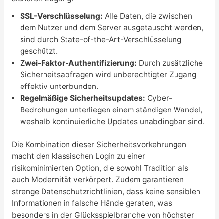
SSL-Verschlüsselung:
Alle Daten, die zwischen
dem Nutzer und dem Server ausgetauscht werden,
sind durch State-of-the-Art-Verschlüsselung
geschützt.
Zwei-Faktor-Authentifizierung:
Durch zusätzliche
Sicherheitsabfragen wird unberechtigter Zugang
effektiv unterbunden.
Regelmäßige Sicherheitsupdates:
Cyber-
Bedrohungen unterliegen einem ständigen Wandel,
weshalb kontinuierliche Updates unabdingbar sind.
Die Kombination dieser Sicherheitsvorkehrungen
macht den klassischen Login zu einer
risikominimierten Option, die sowohl Tradition als
auch Modernität verkörpert. Zudem garantieren
strenge Datenschutzrichtlinien, dass keine sensiblen
Informationen in falsche Hände geraten, was
besonders in der Glücksspielbranche von höchster