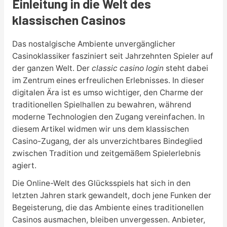
Einleitung in die Welt des
klassischen Casinos
Das nostalgische Ambiente unvergänglicher
Casinoklassiker fasziniert seit Jahrzehnten Spieler auf
der ganzen Welt. Der
classic casino login
steht dabei
im Zentrum eines erfreulichen Erlebnisses. In dieser
digitalen Ära ist es umso wichtiger, den Charme der
traditionellen Spielhallen zu bewahren, während
moderne Technologien den Zugang vereinfachen. In
diesem Artikel widmen wir uns dem klassischen
Casino-Zugang, der als unverzichtbares Bindeglied
zwischen Tradition und zeitgemäßem Spielerlebnis
agiert.
Die Online-Welt des Glücksspiels hat sich in den
letzten Jahren stark gewandelt, doch jene Funken der
Begeisterung, die das Ambiente eines traditionellen
Casinos ausmachen, bleiben unvergessen. Anbieter,