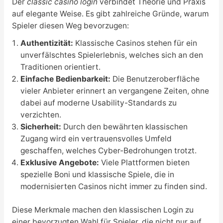
Der
classic casino login
verbindet Theorie und Praxis
auf elegante Weise. Es gibt zahlreiche Gründe, warum
Spieler diesen Weg bevorzugen:
Authentizität:
Klassische Casinos stehen für ein
unverfälschtes Spielerlebnis, welches sich an den
Traditionen orientiert.
Einfache Bedienbarkeit:
Die Benutzeroberfläche
vieler Anbieter erinnert an vergangene Zeiten, ohne
dabei auf moderne Usability-Standards zu
verzichten.
Sicherheit:
Durch den bewährten klassischen
Zugang wird ein vertrauensvolles Umfeld
geschaffen, welches Cyber-Bedrohungen trotzt.
Exklusive Angebote:
Viele Plattformen bieten
spezielle Boni und klassische Spiele, die in
modernisierten Casinos nicht immer zu finden sind.
Diese Merkmale machen den klassischen Login zu
einer bevorzugten Wahl für Spieler, die nicht nur auf