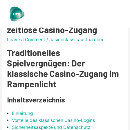
Klassiker des Glücks Der
zeitlose Casino-Zugang
Leave a Comment
/
casinoclassicaustria.com
Traditionelles
Spielvergnügen: Der
klassische Casino-Zugang im
Rampenlicht
Inhaltsverzeichnis
Einleitung
Vorteile des klassischen Casino-Logins
Sicherheitsaspekte und Datenschutz