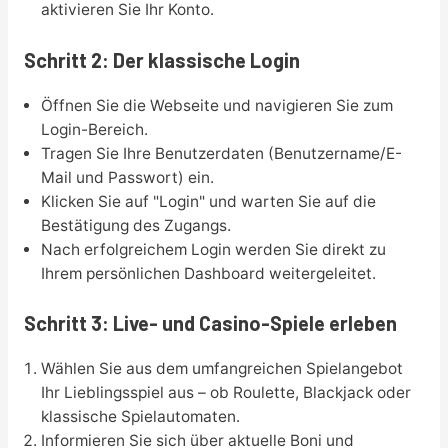
aktivieren Sie Ihr Konto.
Schritt 2: Der klassische Login
Öffnen Sie die Webseite und navigieren Sie zum
Login-Bereich.
Tragen Sie Ihre Benutzerdaten (Benutzername/E-
Mail und Passwort) ein.
Klicken Sie auf "Login" und warten Sie auf die
Bestätigung des Zugangs.
Nach erfolgreichem Login werden Sie direkt zu
Ihrem persönlichen Dashboard weitergeleitet.
Schritt 3: Live- und Casino-Spiele erleben
Wählen Sie aus dem umfangreichen Spielangebot
Ihr Lieblingsspiel aus – ob Roulette, Blackjack oder
klassische Spielautomaten.
Informieren Sie sich über aktuelle Boni und