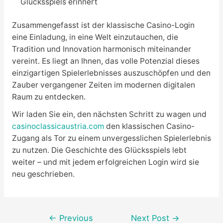
Glücksspiels erinnert
Zusammengefasst ist der klassische Casino-Login
eine Einladung, in eine Welt einzutauchen, die
Tradition und Innovation harmonisch miteinander
vereint. Es liegt an Ihnen, das volle Potenzial dieses
einzigartigen Spielerlebnisses auszuschöpfen und den
Zauber vergangener Zeiten im modernen digitalen
Raum zu entdecken.
Wir laden Sie ein, den nächsten Schritt zu wagen und
casinoclassicaustria.com
den klassischen Casino-
Zugang als Tor zu einem unvergesslichen Spielerlebnis
zu nutzen. Die Geschichte des Glücksspiels lebt
weiter – und mit jedem erfolgreichen Login wird sie
neu geschrieben.
Post
←
Previous
Next Post
→