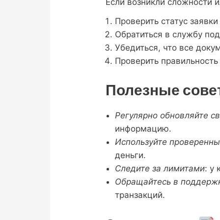
Если возникли сложности 
Проверить статус заявки
Обратиться в службу под
Убедиться, что все док
Проверить правильность
Полезные сове
Регулярно обновляйте с
информацию.
Используйте проверенн
деньги.
Следите за лимитами
: у
Обращайтесь в поддержк
транзакций.