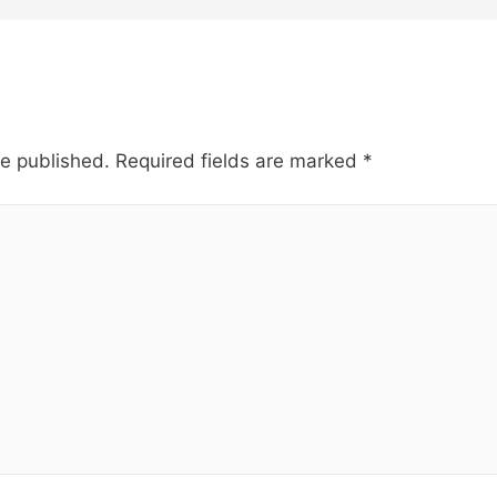
be published.
Required fields are marked
*