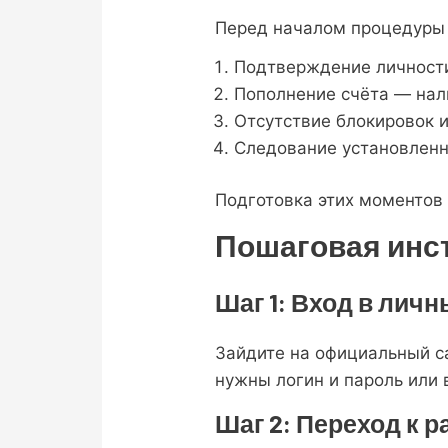
Перед началом процедуры 
Подтверждение личности 
Пополнение счёта — нал
Отсутствие блокировок и
Следование установлен
Подготовка этих моментов
Пошаговая инст
Шаг 1: Вход в лич
Зайдите на официальный 
нужны логин и пароль или 
Шаг 2: Переход к 