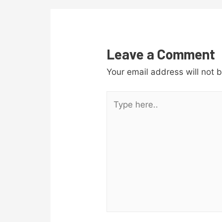
Leave a Comment
Your email address will not 
Type
here..