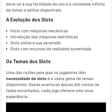
deve-se à sua facilidade de uso e à variedade infinita
de temas e estilos disponíveis.
A Evolução dos Slots
Início com máquinas mecânicas
Introdução das máquinas eletrônicas
Slots online e sua ascensão
Slots com recursos de realidade aumentada
Os Temas dos Slots
Uma das razões pela qual os jogadores têm
necessidade de slots
é a vasta gama de temas
disponíveis. Desde aventuras épicas até contos de
fadas encantados, cada jogo oferece uma nova
experiência: