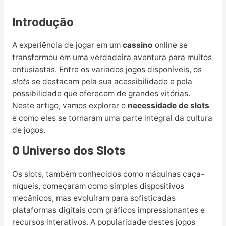
Introdução
A experiência de jogar em um
cassino
online se
transformou em uma verdadeira aventura para muitos
entusiastas. Entre os variados jogos disponíveis, os
slots
se destacam pela sua acessibilidade e pela
possibilidade que oferecem de grandes vitórias.
Neste artigo, vamos explorar o
necessidade de slots
e como eles se tornaram uma parte integral da cultura
de jogos.
O Universo dos Slots
Os slots, também conhecidos como máquinas caça-
níqueis, começaram como simples dispositivos
mecânicos, mas evoluíram para sofisticadas
plataformas digitais com gráficos impressionantes e
recursos interativos. A popularidade destes jogos