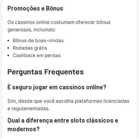
Promoções e Bônus
Os cassinos online costumam oferecer bônus
generosos, incluindo:
Bônus de boas-vindas
Rodadas grátis
Cashback em perdas
Perguntas Frequentes
É seguro jogar em cassinos online?
Sim, desde que você escolha plataformas licenciadas
e regulamentadas.
Qual a diferença entre slots clássicos e
modernos?