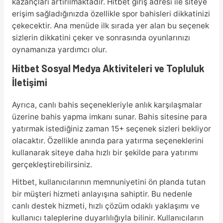
kazançları artırılmaktadır. Hitbet giriş adresi ile siteye
erişim sağladığınızda özellikle spor bahisleri dikkatinizi
çekecektir. Ana menüde ilk sırada yer alan bu seçenek
sizlerin dikkatini çeker ve sonrasında oyunlarınızı
oynamanıza yardımcı olur.
Hitbet Sosyal Medya Aktiviteleri ve Topluluk
İletişimi
Ayrıca, canlı bahis seçenekleriyle anlık karşılaşmalar
üzerine bahis yapma imkanı sunar. Bahis sitesine para
yatırmak istediğiniz zaman 15+ seçenek sizleri bekliyor
olacaktır. Özellikle anında para yatırma seçeneklerini
kullanarak siteye daha hızlı bir şekilde para yatırımı
gerçekleştirebilirsiniz.
Hitbet, kullanıcılarının memnuniyetini ön planda tutan
bir müşteri hizmeti anlayışına sahiptir. Bu nedenle
canlı destek hizmeti, hızlı çözüm odaklı yaklaşımı ve
kullanıcı taleplerine duyarlılığıyla bilinir. Kullanıcıların