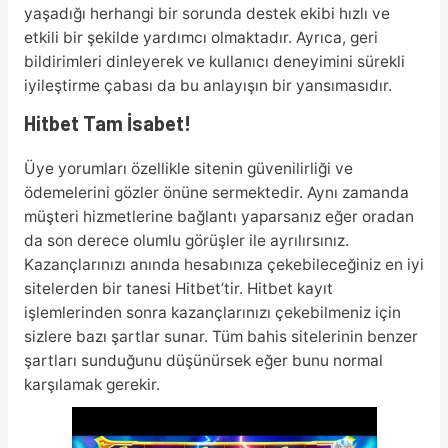
yaşadığı herhangi bir sorunda destek ekibi hızlı ve
etkili bir şekilde yardımcı olmaktadır. Ayrıca, geri
bildirimleri dinleyerek ve kullanıcı deneyimini sürekli
iyileştirme çabası da bu anlayışın bir yansımasıdır.
Hitbet Tam İsabet!
Üye yorumları özellikle sitenin güvenilirliği ve
ödemelerini gözler önüne sermektedir. Aynı zamanda
müşteri hizmetlerine bağlantı yaparsanız eğer oradan
da son derece olumlu görüşler ile ayrılırsınız.
Kazançlarınızı anında hesabınıza çekebileceğiniz en iyi
sitelerden bir tanesi Hitbet’tir. Hitbet kayıt
işlemlerinden sonra kazançlarınızı çekebilmeniz için
sizlere bazı şartlar sunar. Tüm bahis sitelerinin benzer
şartları sunduğunu düşünürsek eğer bunu normal
karşılamak gerekir.