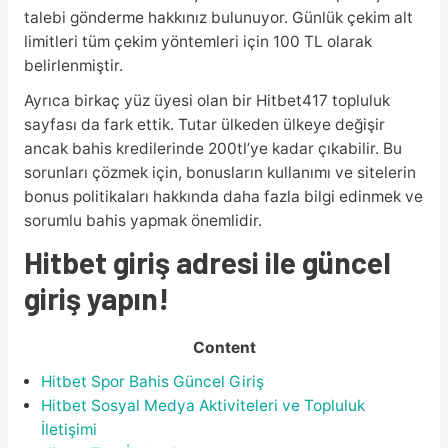
talebi gönderme hakkınız bulunuyor. Günlük çekim alt
limitleri tüm çekim yöntemleri için 100 TL olarak
belirlenmiştir.
Ayrıca birkaç yüz üyesi olan bir Hitbet417 topluluk
sayfası da fark ettik. Tutar ülkeden ülkeye değişir
ancak bahis kredilerinde 200tl’ye kadar çıkabilir. Bu
sorunları çözmek için, bonusların kullanımı ve sitelerin
bonus politikaları hakkında daha fazla bilgi edinmek ve
sorumlu bahis yapmak önemlidir.
Hitbet giriş adresi ile güncel
giriş yapın!
Content
Hitbet Spor Bahis Güncel Giriş
Hitbet Sosyal Medya Aktiviteleri ve Topluluk
İletişimi