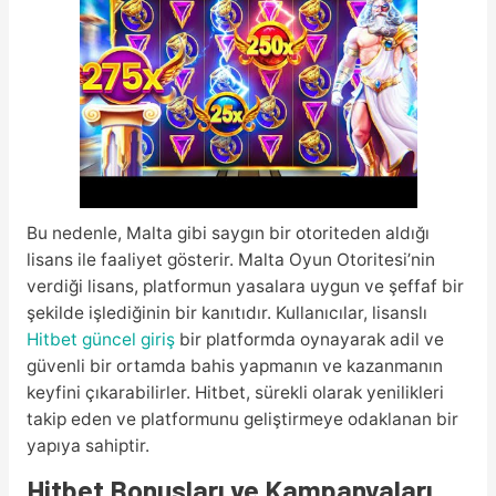
Bu nedenle, Malta gibi saygın bir otoriteden aldığı
lisans ile faaliyet gösterir. Malta Oyun Otoritesi’nin
verdiği lisans, platformun yasalara uygun ve şeffaf bir
şekilde işlediğinin bir kanıtıdır. Kullanıcılar, lisanslı
Hitbet güncel giriş
bir platformda oynayarak adil ve
güvenli bir ortamda bahis yapmanın ve kazanmanın
keyfini çıkarabilirler. Hitbet, sürekli olarak yenilikleri
takip eden ve platformunu geliştirmeye odaklanan bir
yapıya sahiptir.
Hitbet Bonusları ve Kampanyaları