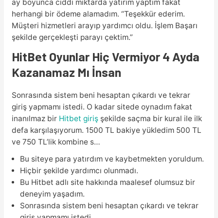
ay boyunca ciddi miktarda yatırım yaptım fakat
herhangi bir ödeme alamadım. “Teşekkür ederim.
Müşteri hizmetleri arayıp yardımcı oldu. İşlem Başarı
şekilde gerçekleşti parayı çektim.”
HitBet Oyunlar Hiç Vermiyor 4 Ayda
Kazanamaz Mı İnsan
Sonrasında sistem beni hesaptan çıkardı ve tekrar
giriş yapmamı istedi. O kadar sitede oynadım fakat
inanılmaz bir
Hitbet giriş
şekilde saçma bir kural ile ilk
defa karşılaşıyorum. 1500 TL bakiye yükledim 500 TL
ve 750 TL’lik kombine s…
Bu siteye para yatırdım ve kaybetmekten yoruldum.
Hiçbir şekilde yardımcı olunmadı.
Bu Hitbet adlı site hakkında maalesef olumsuz bir
deneyim yaşadım.
Sonrasında sistem beni hesaptan çıkardı ve tekrar
giriş yapmamı istedi.