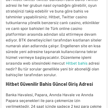
adresi ile her grubun nasıl oynadığını görebilir, oyun
stratejinizi takip edebilir ve buna göre bahis ve
tahminler yapabilirsiniz. Hitbet, Twitter casino
tutkunlarına yönelik benzersiz canlı casino, etkinlikler
ve canlı spor bahisleri ile Türk online casino
platformları arasında adından söz ettirmeye devam
ediyor. BTK denetleyicileri tarafından kısıtlanan siteler
numaralı alan adlarında çalışır. Engellenen site en kısa
sürede yeni adresine taşınarak kullanıcılarına tekrar
hizmet vermeye başlayacaktır. Düzenleme işlemi
sırasında web sitesindeki mevcut
Hitbet bahis
adresi
nedir? Bu tür sorular genellikle yeni bir aboneliği olan
bahisçiler tarafından sorulur.
Hitbet Güvenilir Bahis Güncel Giriş Adresi
Banka Havalesi, Papara, Anında Havale ve Anında
Papara seçenekleri ile para çekmenize izin
verilmektedir. 24 saat içinde sadece 2 kez para çekme