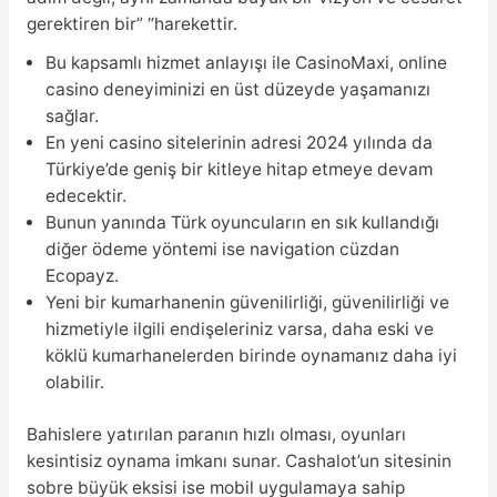
gerektiren bir” “harekettir.
Bu kapsamlı hizmet anlayışı ile CasinoMaxi, online
casino deneyiminizi en üst düzeyde yaşamanızı
sağlar.
En yeni casino sitelerinin adresi 2024 yılında da
Türkiye’de geniş bir kitleye hitap etmeye devam
edecektir.
Bunun yanında Türk oyuncuların en sık kullandığı
diğer ödeme yöntemi ise navigation cüzdan
Ecopayz.
Yeni bir kumarhanenin güvenilirliği, güvenilirliği ve
hizmetiyle ilgili endişeleriniz varsa, daha eski ve
köklü kumarhanelerden birinde oynamanız daha iyi
olabilir.
Bahislere yatırılan paranın hızlı olması, oyunları
kesintisiz oynama imkanı sunar. Cashalot’un sitesinin
sobre büyük eksisi ise mobil uygulamaya sahip