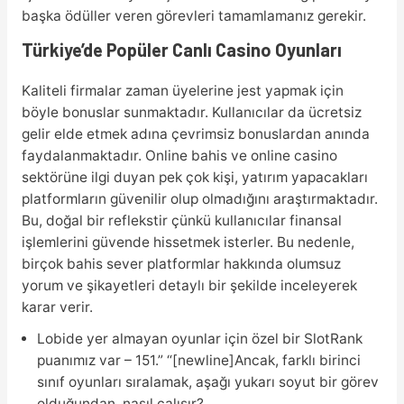
başka ödüller veren görevleri tamamlamanız gerekir.
Türkiye’de Popüler Canlı Casino Oyunları
Kaliteli firmalar zaman üyelerine jest yapmak için
böyle bonuslar sunmaktadır. Kullanıcılar da ücretsiz
gelir elde etmek adına çevrimsiz bonuslardan anında
faydalanmaktadır. Online bahis ve online casino
sektörüne ilgi duyan pek çok kişi, yatırım yapacakları
platformların güvenilir olup olmadığını araştırmaktadır.
Bu, doğal bir reflekstir çünkü kullanıcılar finansal
işlemlerini güvende hissetmek isterler. Bu nedenle,
birçok bahis sever platformlar hakkında olumsuz
yorum ve şikayetleri detaylı bir şekilde inceleyerek
karar verir.
Lobide yer almayan oyunlar için özel bir SlotRank
puanımız var – 151.” “[newline]Ancak, farklı birinci
sınıf oyunları sıralamak, aşağı yukarı soyut bir görev
olduğundan, nasıl çalışır?