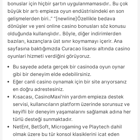
bonuslar için hiçbir şartın uygulanmamasıdır.. Bu çok
büyük bir artı empieza oyun endüstrisindeki en son
gelişmelerden biri..” “[newline]Özellikle bedava
dönüşler ve yeni online casino bonusları söz konusu
olduğunda kullanışlıdır.. Böyle, diğer indirimlerden
bazıları, kazançlara üst sınır koymamayı içerir. Ana
sayfasına baktığımızda Curacao lisansı altında casino
oyunlari hizmeti verdiğini görüyoruz.
Bu sayede adeta gerçek bir casinoda oyun oynar
gibi bir deneyim elde edebilirsiniz.
Eğer canli casino oynamak için bir site arıyorsanız
en doğru adrestesiniz.
Kısacası, CasinoMaxi’nin yardım empieza destek
servisi, kullanıcıların platform üzerinde sorunsuz ve
keyifli bir deneyim yaşamalarını sağlamak adına her
türlü desteği sunmaktadır.
NetEnt, BetSoft, Microgaming ve Playtech dahil
olmak üzere bu tür konsol klasiklerini icat eden