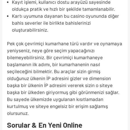
Kayıt işlemi, kullanıcı dostu arayüzü sayesinde
oldukça pratik ve hızlı bir şekilde tamamlanabilir.
Kartı uyumuna dayanan bu casino oyununda diğer
bahis severler ile birlikte bahislerinizi
oluşturabilirsiniz.
Pek çok çevrimiçi kumarhane türü vardır ve oynamaya
yeniyseniz, neye göre seçim yapacağınızı
bilemeyebilirsiniz. Bir çevrimiçi kumarhaneye
başlamanın ilk adımı, bir kumarhanenin nasıl
seçileceğini bilmektir. Bu araçlar sizin girmiş
olduğunuz ülkenin İP adresini gizler ve dimension
başka bir ülkenin İP adresini vererek sizin o siteye
başka bir ülkeden giriyormuş gibi görünmenizi sağlar.
Bu sayede ülkemizde uygulanan kısıtlamadan
kurtulmuş ve siteye engelsiz bir erişim sağlamış
olursunuz.
Sorular & En Yeni Online