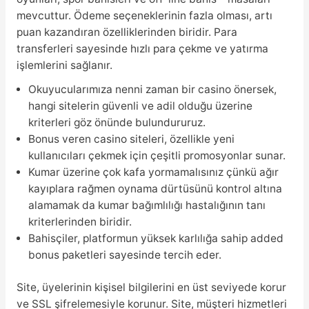
mevcuttur. Ödeme seçeneklerinin fazla olması, artı
puan kazandıran özelliklerinden biridir. Para
transferleri sayesinde hızlı para çekme ve yatırma
işlemlerini sağlanır.
Okuyucularımıza nenni zaman bir casino önersek,
hangi sitelerin güvenli ve adil olduğu üzerine
kriterleri göz önünde bulundururuz.
Bonus veren casino siteleri, özellikle yeni
kullanıcıları çekmek için çeşitli promosyonlar sunar.
Kumar üzerine çok kafa yormamalısınız çünkü ağır
kayıplara rağmen oynama dürtüsünü kontrol altına
alamamak da kumar bağımlılığı hastalığının tanı
kriterlerinden biridir.
Bahisçiler, platformun yüksek karlılığa sahip added
bonus paketleri sayesinde tercih eder.
Site, üyelerinin kişisel bilgilerini en üst seviyede korur
ve SSL şifrelemesiyle korunur. Site, müşteri hizmetleri