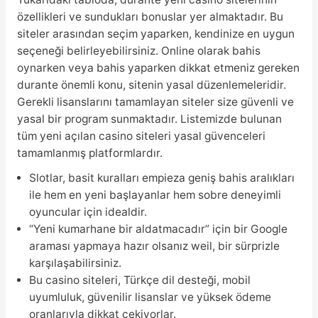
özellikleri ve sundukları bonuslar yer almaktadır. Bu
siteler arasından seçim yaparken, kendinize en uygun
seçeneği belirleyebilirsiniz. Online olarak bahis
oynarken veya bahis yaparken dikkat etmeniz gereken
durante önemli konu, sitenin yasal düzenlemeleridir.
Gerekli lisanslarını tamamlayan siteler size güvenli ve
yasal bir program sunmaktadır. Listemizde bulunan
tüm yeni açılan casino siteleri yasal güvenceleri
tamamlanmış platformlardır.
Slotlar, basit kuralları empieza geniş bahis aralıkları
ile hem en yeni başlayanlar hem sobre deneyimli
oyuncular için idealdir.
“Yeni kumarhane bir aldatmacadır” için bir Google
araması yapmaya hazır olsanız weil, bir sürprizle
karşılaşabilirsiniz.
Bu casino siteleri, Türkçe dil desteği, mobil
uyumluluk, güvenilir lisanslar ve yüksek ödeme
oranlarıyla dikkat çekiyorlar.