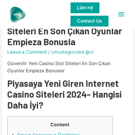
Liên hệ
Main
Güvenilir Yeni Casino Slot
Contact Us
Men
Siteleri En Son Çıkan Oyunlar
Empieza Bonusla
Leave a Comment
/
Uncategorized @vi
Güvenilir Yeni Casino Slot Siteleri En Son Çıkan
Oyunlar Empieza Bonuslar
Piyasaya Yeni Giren Internet
Casino Siteleri 2024- Hangisi
Daha İyi?
Content