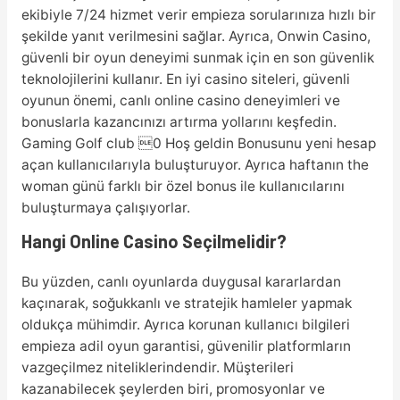
ekibiyle 7/24 hizmet verir empieza sorularınıza hızlı bir
şekilde yanıt verilmesini sağlar. Ayrıca, Onwin Casino,
güvenli bir oyun deneyimi sunmak için en son güvenlik
teknolojilerini kullanır. En iyi casino siteleri, güvenli
oyunun önemi, canlı online casino deneyimleri ve
bonuslarla kazancınızı artırma yollarını keşfedin.
Gaming Golf club 0 Hoş geldin Bonusunu yeni hesap
açan kullanıcılarıyla buluşturuyor. Ayrıca haftanın the
woman günü farklı bir özel bonus ile kullanıcılarını
buluşturmaya çalışıyorlar.
Hangi Online Casino Seçilmelidir?
Bu yüzden, canlı oyunlarda duygusal kararlardan
kaçınarak, soğukkanlı ve stratejik hamleler yapmak
oldukça mühimdir. Ayrıca korunan kullanıcı bilgileri
empieza adil oyun garantisi, güvenilir platformların
vazgeçilmez niteliklerindendir. Müşterileri
kazanabilecek şeylerden biri, promosyonlar ve