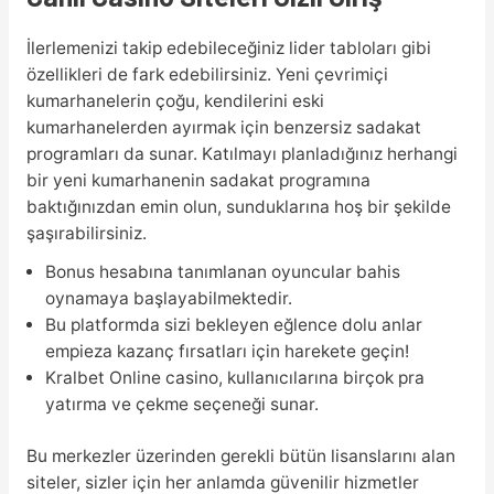
İlerlemenizi takip edebileceğiniz lider tabloları gibi
özellikleri de fark edebilirsiniz. Yeni çevrimiçi
kumarhanelerin çoğu, kendilerini eski
kumarhanelerden ayırmak için benzersiz sadakat
programları da sunar. Katılmayı planladığınız herhangi
bir yeni kumarhanenin sadakat programına
baktığınızdan emin olun, sunduklarına hoş bir şekilde
şaşırabilirsiniz.
Bonus hesabına tanımlanan oyuncular bahis
oynamaya başlayabilmektedir.
Bu platformda sizi bekleyen eğlence dolu anlar
empieza kazanç fırsatları için harekete geçin!
Kralbet Online casino, kullanıcılarına birçok pra
yatırma ve çekme seçeneği sunar.
Bu merkezler üzerinden gerekli bütün lisanslarını alan
siteler, sizler için her anlamda güvenilir hizmetler