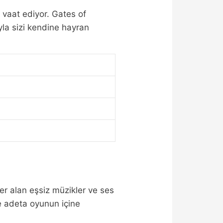
 vaat ediyor. Gates of
yla sizi kendine hayran
er alan eşsiz müzikler ve ses
e adeta oyunun içine