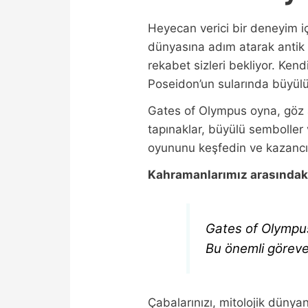
Heyecan verici bir deneyim iç
dünyasına adım atarak antik Y
rekabet sizleri bekliyor. Kend
Poseidon’un sularında büyülü 
Gates of Olympus oyna, göz a
tapınaklar, büyülü semboller 
oyununu keşfedin ve kazancın
Kahramanlarımız arasındaki 
Gates of Olympus
Bu önemli göreve
Çabalarınızı, mitolojik düny