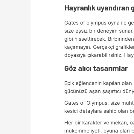
Hayranlık uyandıran g
Gates of olympus oyna ile ger
size eşsiz bir deneyim sunar.
gibi hissettirecek. Birbirinde
kaçırmayın. Gerçekçi grafikle
doyasıya çıkarabilirsiniz. H
Göz alıcı tasarımlar
Epik eğlencenin kapıları olan
gücünüzü aşan şaşırtıcı dünya
Gates of Olympus, size muhte
kesici detaylara sahip olan bu
Her bir karakter ve mekan, öz
mükemmeliyeti, oyuna olan bağ