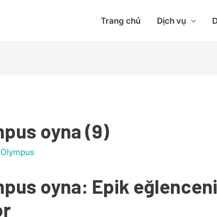
Trang chủ
Dịch vụ
D
mpus oyna (9)
-Olympus
mpus oyna: Epik eğlenceni
or