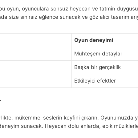
n bu oyun, oyunculara sonsuz heyecan ve tatmin duygusu
a size sınırsız eğlence sunacak ve göz alıcı tasarımları
Oyun deneyimi
Muhteşem detaylar
Başka bir gerçeklik
Etkileyici efektler
r
rlikte, mükemmel seslerin keyfini çıkarın. Oyunumuzda y
r deneyim sunacak. Heyecan dolu anlarda, epik müziklerl