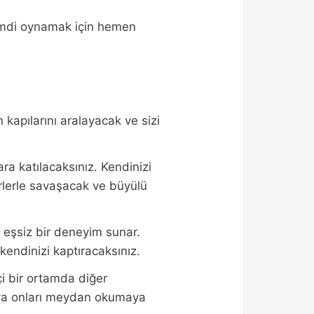
Şimdi oynamak için hemen
kapılarını aralayacak ve sizi
a katılacaksınız. Kendinizi
rlerle savaşacak ve büyülü
la eşsiz bir deneyim sunar.
endinizi kaptıracaksınız.
çi bir ortamda diğer
veya onları meydan okumaya