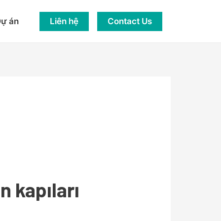
Liên hệ
Contact Us
ự án
n kapıları