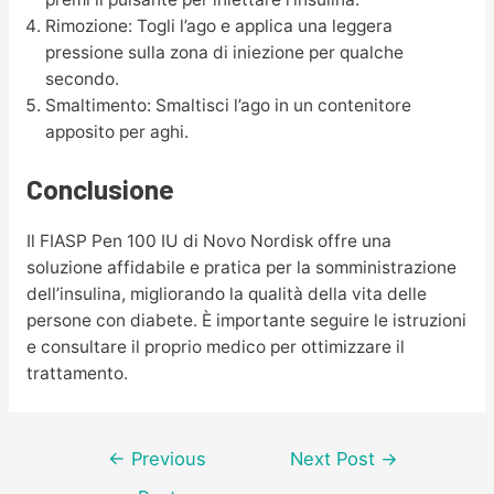
Rimozione: Togli l’ago e applica una leggera
pressione sulla zona di iniezione per qualche
secondo.
Smaltimento: Smaltisci l’ago in un contenitore
apposito per aghi.
Conclusione
Il FIASP Pen 100 IU di Novo Nordisk offre una
soluzione affidabile e pratica per la somministrazione
dell’insulina, migliorando la qualità della vita delle
persone con diabete. È importante seguire le istruzioni
e consultare il proprio medico per ottimizzare il
trattamento.
Post
←
Previous
Next Post
→
navigation