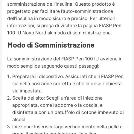
somministrazione dell’insulina. Questo prodotto è
progettato per facilitare l’auto-somministrazione
dell’insulina in modo sicuro e preciso. Per ulteriori
informazioni, si prega di visitare la pagina FIASP Pen
100 IU Novo Nordisk modo di somministrazione.
Modo di Somministrazione
La somministrazione del FIASP Pen 100 IU avviene in
modo semplice seguendo questi passaggi:
Preparare il dispositivo: Assicurati che il FIASP Pen
sia nella posizione corretta e che la dose richiesta
sia impostata.
Scelta del sito: Scegli un’area di iniezione
appropriata, come l’addome o la coscia, e
disinfettala con un batuffolo di cotone imbevuto di
alcool.
Iniezione: Inserisci l’ago verticalmente nella pelle e
premi il pulsante per iniettare l’insulina.