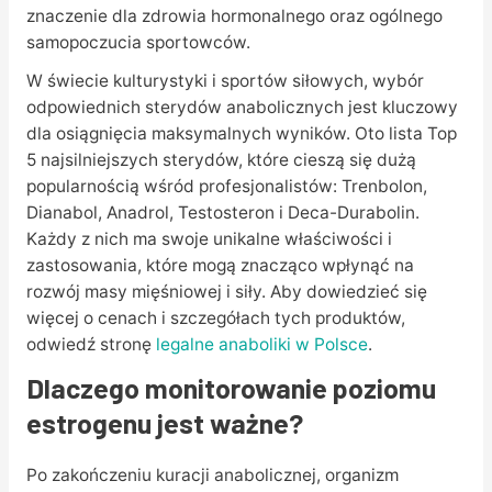
znaczenie dla zdrowia hormonalnego oraz ogólnego
samopoczucia sportowców.
W świecie kulturystyki i sportów siłowych, wybór
odpowiednich sterydów anabolicznych jest kluczowy
dla osiągnięcia maksymalnych wyników. Oto lista Top
5 najsilniejszych sterydów, które cieszą się dużą
popularnością wśród profesjonalistów: Trenbolon,
Dianabol, Anadrol, Testosteron i Deca-Durabolin.
Każdy z nich ma swoje unikalne właściwości i
zastosowania, które mogą znacząco wpłynąć na
rozwój masy mięśniowej i siły. Aby dowiedzieć się
więcej o cenach i szczegółach tych produktów,
odwiedź stronę
legalne anaboliki w Polsce
.
Dlaczego monitorowanie poziomu
estrogenu jest ważne?
Po zakończeniu kuracji anabolicznej, organizm