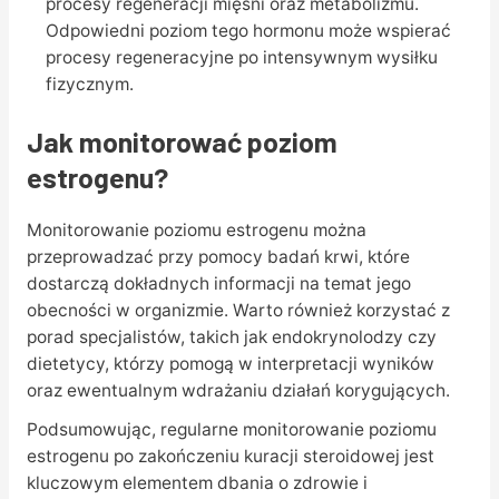
procesy regeneracji mięśni oraz metabolizmu.
Odpowiedni poziom tego hormonu może wspierać
procesy regeneracyjne po intensywnym wysiłku
fizycznym.
Jak monitorować poziom
estrogenu?
Monitorowanie poziomu estrogenu można
przeprowadzać przy pomocy badań krwi, które
dostarczą dokładnych informacji na temat jego
obecności w organizmie. Warto również korzystać z
porad specjalistów, takich jak endokrynolodzy czy
dietetycy, którzy pomogą w interpretacji wyników
oraz ewentualnym wdrażaniu działań korygujących.
Podsumowując, regularne monitorowanie poziomu
estrogenu po zakończeniu kuracji steroidowej jest
kluczowym elementem dbania o zdrowie i