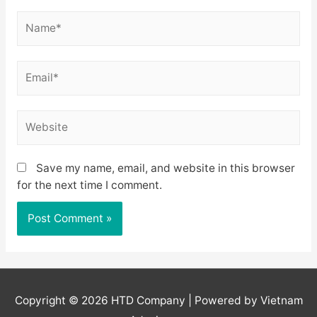
Name*
Email*
Website
Save my name, email, and website in this browser
for the next time I comment.
Copyright © 2026
HTD Company
| Powered by Vietnam