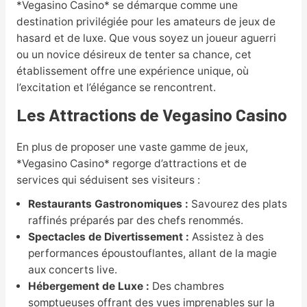
*Vegasino Casino* se démarque comme une
destination privilégiée pour les amateurs de jeux de
hasard et de luxe. Que vous soyez un joueur aguerri
ou un novice désireux de tenter sa chance, cet
établissement offre une expérience unique, où
l’excitation et l’élégance se rencontrent.
Les Attractions de Vegasino Casino
En plus de proposer une vaste gamme de jeux,
*Vegasino Casino* regorge d’attractions et de
services qui séduisent ses visiteurs :
Restaurants Gastronomiques :
Savourez des plats
raffinés préparés par des chefs renommés.
Spectacles de Divertissement :
Assistez à des
performances époustouflantes, allant de la magie
aux concerts live.
Hébergement de Luxe :
Des chambres
somptueuses offrant des vues imprenables sur la