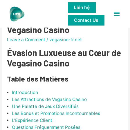
Liên hệ
Main
Évasion Luxueuse au Cœur de
Contact Us
Men
Vegasino Casino
Leave a Comment
/
vegasino-fr.net
Évasion Luxueuse au Cœur de
Vegasino Casino
Table des Matières
Introduction
Les Attractions de Vegasino Casino
Une Palette de Jeux Diversifiés
Les Bonus et Promotions Incontournables
L’Expérience Client
Questions Fréquemment Posées