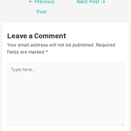
Post
←
Previous
Next Post
→
navigation
Post
Leave a Comment
Your email address will not be published.
Required
fields are marked
*
Type
here..