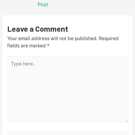
navigation
Post
Leave a Comment
Your email address will not be published.
Required
fields are marked
*
Type
here..