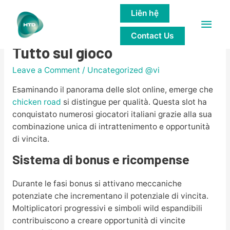
Liên hệ
Main
Esplorare Chicken Road 37 –
Contact Us
Men
Tutto sul gioco
Leave a Comment
/
Uncategorized @vi
Esaminando il panorama delle slot online, emerge che
chicken road
si distingue per qualità. Questa slot ha
conquistato numerosi giocatori italiani grazie alla sua
combinazione unica di intrattenimento e opportunità
di vincita.
Sistema di bonus e ricompense
Durante le fasi bonus si attivano meccaniche
potenziate che incrementano il potenziale di vincita.
Moltiplicatori progressivi e simboli wild espandibili
contribuiscono a creare opportunità di vincite