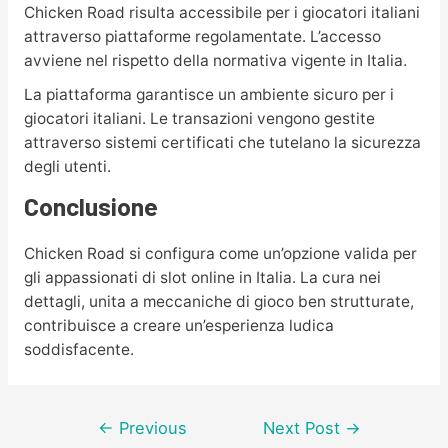
Chicken Road risulta accessibile per i giocatori italiani
attraverso piattaforme regolamentate. L’accesso
avviene nel rispetto della normativa vigente in Italia.
La piattaforma garantisce un ambiente sicuro per i
giocatori italiani. Le transazioni vengono gestite
attraverso sistemi certificati che tutelano la sicurezza
degli utenti.
Conclusione
Chicken Road si configura come un’opzione valida per
gli appassionati di slot online in Italia. La cura nei
dettagli, unita a meccaniche di gioco ben strutturate,
contribuisce a creare un’esperienza ludica
soddisfacente.
Post
←
Previous
Next Post
→