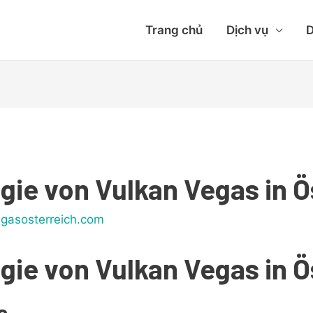
Trang chủ
Dịch vụ
D
gie von Vulkan Vegas in Ö
egasosterreich.com
gie von Vulkan Vegas in Ö
s