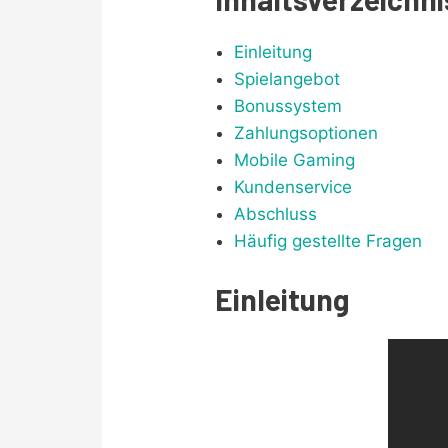
Einleitung
Spielangebot
Bonussystem
Zahlungsoptionen
Mobile Gaming
Kundenservice
Abschluss
Häufig gestellte Fragen
Einleitung