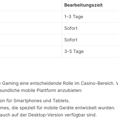
Bearbeitungszeit
1-3 Tage
Sofort
Sofort
3-5 Tage
e Gaming eine entscheidende Rolle im Casino-Bereich. 
freundliche mobile Plattform anzubieten:
on für Smartphones und Tablets.
mes, die speziell für mobile Geräte entwickelt wurden.
 auch auf der Desktop-Version verfügbar sind.