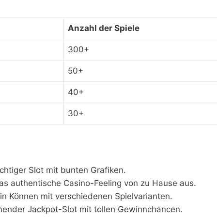
Anzahl der Spiele
300+
50+
40+
30+
chtiger Slot mit bunten Grafiken.
s authentische Casino-Feeling von zu Hause aus.
in Können mit verschiedenen Spielvarianten.
nender Jackpot-Slot mit tollen Gewinnchancen.