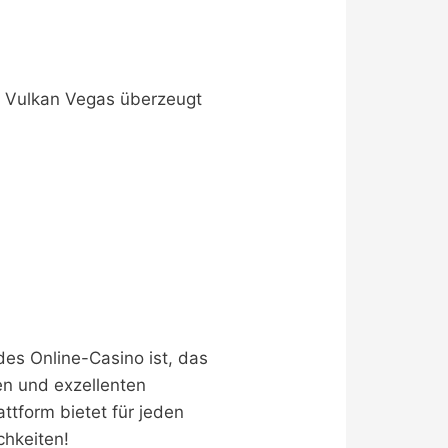
s. Vulkan Vegas überzeugt
es Online-Casino ist, das
nen und exzellenten
attform bietet für jeden
chkeiten!