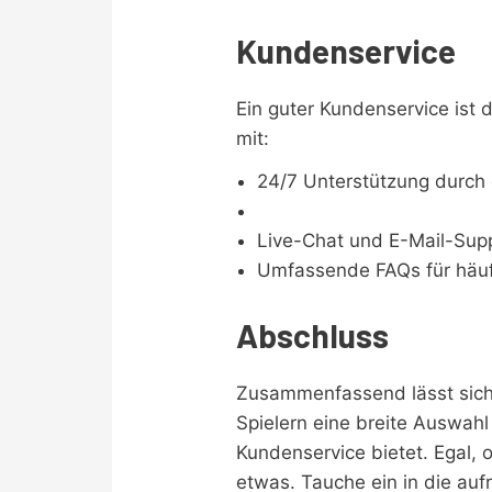
Kundenservice
Ein guter Kundenservice ist
mit:
24/7 Unterstützung durch 
Live-Chat und E-Mail-Supp
Umfassende FAQs für häuf
Abschluss
Zusammenfassend lässt sich 
Spielern eine breite Auswahl
Kundenservice bietet. Egal, o
etwas. Tauche ein in die au