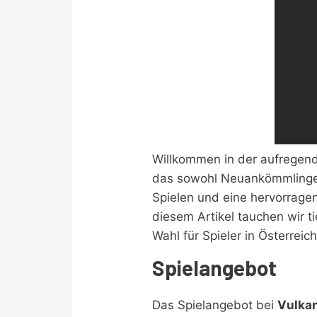
Willkommen in der aufregen
das sowohl Neuankömmlinge al
Spielen und eine hervorrage
diesem Artikel tauchen wir t
Wahl für Spieler in Österrei
Spielangebot
Das Spielangebot bei
Vulkan