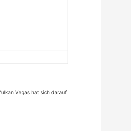
Vulkan Vegas hat sich darauf