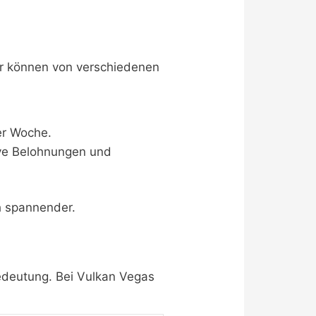
er können von verschiedenen
er Woche.
ve Belohnungen und
h spannender.
Bedeutung. Bei Vulkan Vegas