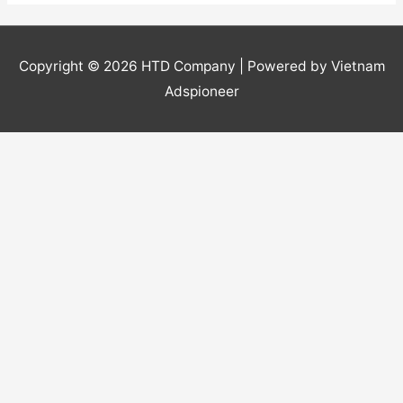
Copyright © 2026
HTD Company
| Powered by Vietnam
Adspioneer