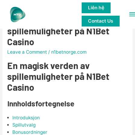
Liên hệ
M
En magisk verden av
Contact Us
M
spillemuligheter på N1Bet
Casino
Leave a Comment
/
n1betnorge.com
En magisk verden av
spillemuligheter på N1Bet
Casino
Innholdsfortegnelse
Introduksjon
Spillutvalg
Bonusordninger