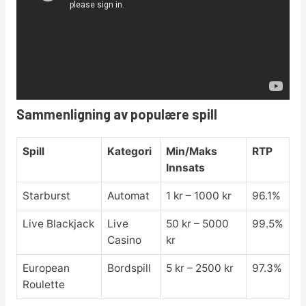
Sammenligning av populære spill
Spill
Kategori
Min/Maks
RTP
Innsats
Starburst
Automat
1 kr – 1000 kr
96.1%
Live Blackjack
Live
50 kr – 5000
99.5%
Casino
kr
European
Bordspill
5 kr – 2500 kr
97.3%
Roulette