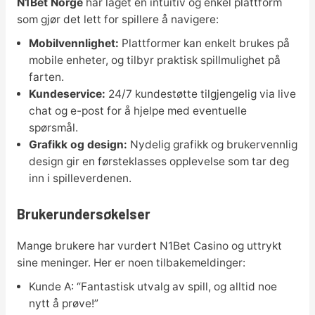
N1Bet Norge
har laget en intuitiv og enkel plattform
som gjør det lett for spillere å navigere:
Mobilvennlighet:
Plattformer kan enkelt brukes på
mobile enheter, og tilbyr praktisk spillmulighet på
farten.
Kundeservice:
24/7 kundestøtte tilgjengelig via live
chat og e-post for å hjelpe med eventuelle
spørsmål.
Grafikk og design:
Nydelig grafikk og brukervennlig
design gir en førsteklasses opplevelse som tar deg
inn i spilleverdenen.
Brukerundersøkelser
Mange brukere har vurdert N1Bet Casino og uttrykt
sine meninger. Her er noen tilbakemeldinger:
Kunde A: “Fantastisk utvalg av spill, og alltid noe
nytt å prøve!”