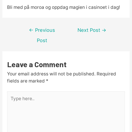
Bli med på moroa og oppdag magien i casinoet i dag!
Post
←
Previous
Next Post
→
navigation
Post
Leave a Comment
Your email address will not be published.
Required
fields are marked
*
Type
here..