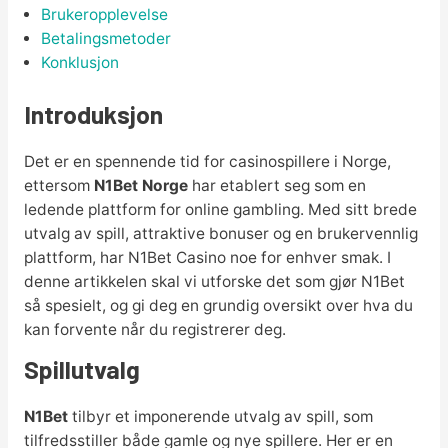
Brukeropplevelse
Betalingsmetoder
Konklusjon
Introduksjon
Det er en spennende tid for casinospillere i Norge,
ettersom
N1Bet Norge
har etablert seg som en
ledende plattform for online gambling. Med sitt brede
utvalg av spill, attraktive bonuser og en brukervennlig
plattform, har N1Bet Casino noe for enhver smak. I
denne artikkelen skal vi utforske det som gjør N1Bet
så spesielt, og gi deg en grundig oversikt over hva du
kan forvente når du registrerer deg.
Spillutvalg
N1Bet
tilbyr et imponerende utvalg av spill, som
tilfredsstiller både gamle og nye spillere. Her er en