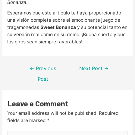
Bonanza
.
Esperamos que este artículo te haya proporcionado
una visión completa sobre el emocionante juego de
tragamonedas
Sweet Bonanza
y su potencial tanto en
su versión real como en su demo. ¡Buena suerte y que
los giros sean siempre favorables!
Post
←
Previous
Next Post
→
navigation
Post
Leave a Comment
Your email address will not be published.
Required
fields are marked
*
Type