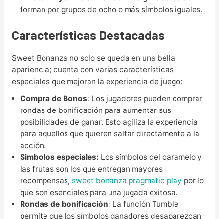
forman por grupos de ocho o más símbolos iguales.
Características Destacadas
Sweet Bonanza no solo se queda en una bella
apariencia; cuenta con varias características
especiales que mejoran la experiencia de juego:
Compra de Bonos:
Los jugadores pueden comprar
rondas de bonificación para aumentar sus
posibilidades de ganar. Esto agiliza la experiencia
para aquellos que quieren saltar directamente a la
acción.
Simbolos especiales:
Los símbolos del caramelo y
las frutas son los que entregan mayores
recompensas,
sweet bonanza pragmatic play
por lo
que son esenciales para una jugada exitosa.
Rondas de bonificación:
La función Tumble
permite que los símbolos ganadores desaparezcan