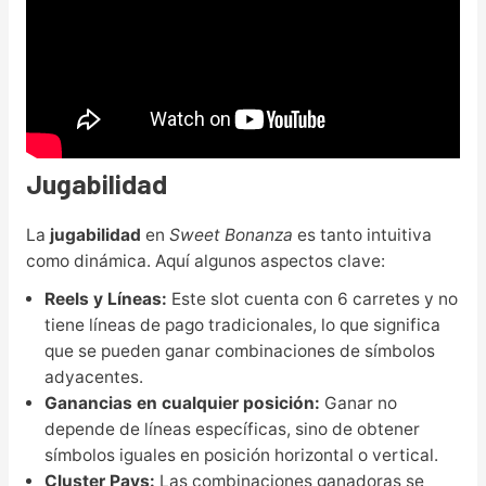
Jugabilidad
La
jugabilidad
en
Sweet Bonanza
es tanto intuitiva
como dinámica. Aquí algunos aspectos clave:
Reels y Líneas:
Este slot cuenta con 6 carretes y no
tiene líneas de pago tradicionales, lo que significa
que se pueden ganar combinaciones de símbolos
adyacentes.
Ganancias en cualquier posición:
Ganar no
depende de líneas específicas, sino de obtener
símbolos iguales en posición horizontal o vertical.
Cluster Pays:
Las combinaciones ganadoras se