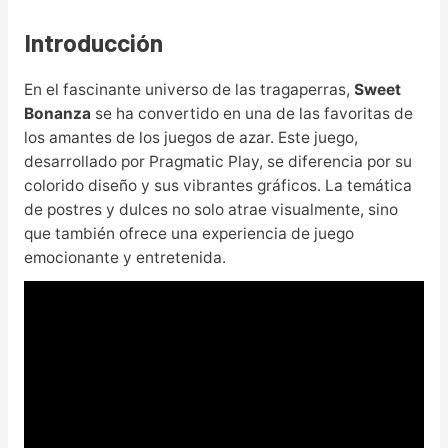
Introducción
En el fascinante universo de las tragaperras,
Sweet
Bonanza
se ha convertido en una de las favoritas de
los amantes de los juegos de azar. Este juego,
desarrollado por Pragmatic Play, se diferencia por su
colorido diseño y sus vibrantes gráficos. La temática
de postres y dulces no solo atrae visualmente, sino
que también ofrece una experiencia de juego
emocionante y entretenida.