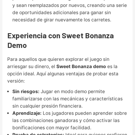
y sean reemplazados por nuevos, creando una serie
de oportunidades adicionales para ganar sin
necesidad de girar nuevamente los carretes.
Experiencia con Sweet Bonanza
Demo
Para aquellos que quieren explorar el juego sin
arriesgar su dinero, el
Sweet Bonanza demo
es la
opción ideal. Aquí algunas ventajas de probar esta
versión:
Sin riesgos:
Jugar en modo demo permite
familiarizarse con las mecánicas y características
sin cualquier presión financiera.
Aprendizaje:
Los jugadores pueden aprender sobre
las combinaciones ganadoras y cómo activar las
bonificaciones con mayor facilidad.
Prueba de estrategias:
Ideal para quienes prefieren