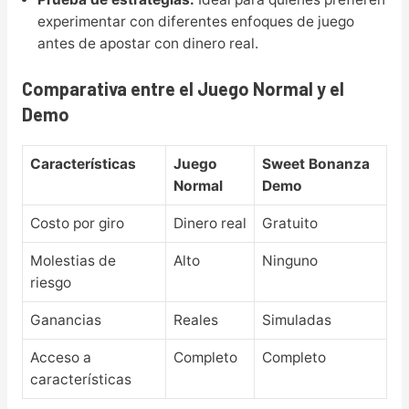
experimentar con diferentes enfoques de juego
antes de apostar con dinero real.
Comparativa entre el Juego Normal y el
Demo
Características
Juego
Sweet Bonanza
Normal
Demo
Costo por giro
Dinero real
Gratuito
Molestias de
Alto
Ninguno
riesgo
Ganancias
Reales
Simuladas
Acceso a
Completo
Completo
características