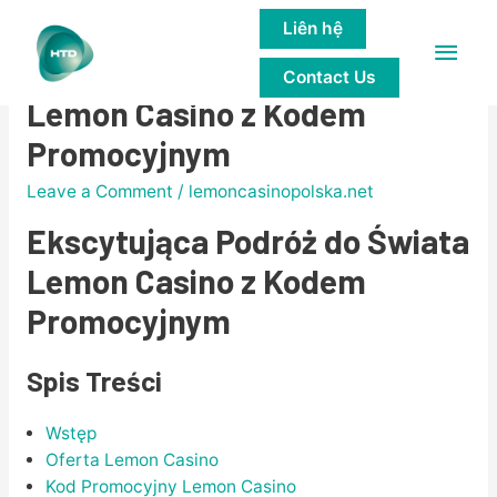
Liên hệ
Main
Ekscytująca Podróż do Świata
Contact Us
Men
Lemon Casino z Kodem
Promocyjnym
Leave a Comment
/
lemoncasinopolska.net
Ekscytująca Podróż do Świata
Lemon Casino z Kodem
Promocyjnym
Spis Treści
Wstęp
Oferta Lemon Casino
Kod Promocyjny Lemon Casino