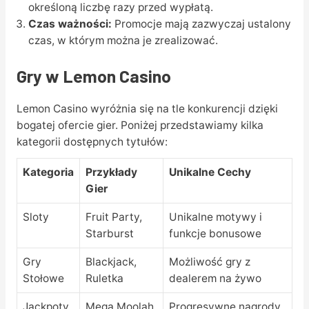
określoną liczbę razy przed wypłatą.
Czas ważności:
Promocje mają zazwyczaj ustalony
czas, w którym można je zrealizować.
Gry w Lemon Casino
Lemon Casino wyróżnia się na tle konkurencji dzięki
bogatej ofercie gier. Poniżej przedstawiamy kilka
kategorii dostępnych tytułów:
Kategoria
Przykłady
Unikalne Cechy
Gier
Sloty
Fruit Party,
Unikalne motywy i
Starburst
funkcje bonusowe
Gry
Blackjack,
Możliwość gry z
Stołowe
Ruletka
dealerem na żywo
Jackpoty
Mega Moolah,
Progresywne nagrody