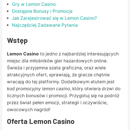
Gry w Lemon Casino
Dostępne Bonusy i Promocje
Jak Zarejestrować się w Lemon Casino?
Najczęściej Zadawane Pytania
Wstęp
Lemon Casino
to jedno z najbardziej interesujących
miejsc dla miłośników gier hazardowych online.
Świeża i przyjemna szata graficzna, oraz wiele
atrakcyjnych ofert, sprawiają, że gracze chętnie
wracają do tej platformy. Dodatkowym atutem jest
kod promocyjny lemon casino
, który otwiera drzwi do
licznych bonusów i promocji. Przygotuj się na podróż
przez świat pełen emocji, strategii i oczywiście,
owocowych nagród!
Oferta Lemon Casino