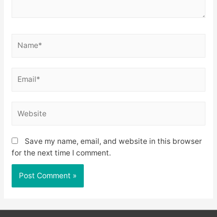
Name*
Email*
Website
Save my name, email, and website in this browser
for the next time I comment.