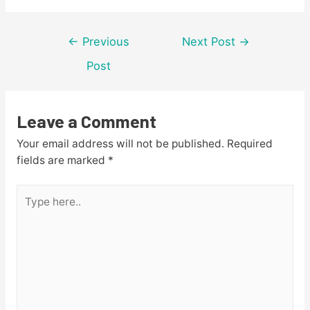
Post
←
Previous
Next Post
→
navigation
Post
Leave a Comment
Your email address will not be published.
Required
fields are marked
*
Type
here..