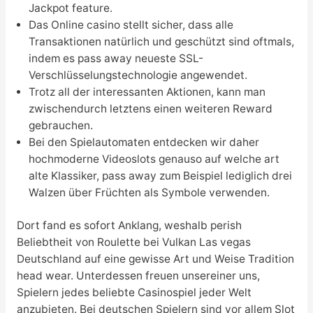
Jackpot feature.
Das Online casino stellt sicher, dass alle
Transaktionen natürlich und geschützt sind oftmals,
indem es pass away neueste SSL-
Verschlüsselungstechnologie angewendet.
Trotz all der interessanten Aktionen, kann man
zwischendurch letztens einen weiteren Reward
gebrauchen.
Bei den Spielautomaten entdecken wir daher
hochmoderne Videoslots genauso auf welche art
alte Klassiker, pass away zum Beispiel lediglich drei
Walzen über Früchten als Symbole verwenden.
Dort fand es sofort Anklang, weshalb perish
Beliebtheit von Roulette bei Vulkan Las vegas
Deutschland auf eine gewisse Art und Weise Tradition
head wear. Unterdessen freuen unsereiner uns,
Spielern jedes beliebte Casinospiel jeder Welt
anzubieten. Bei deutschen Spielern sind vor allem Slot