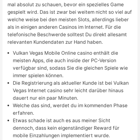
mal absolut zu schauen, bevor ein spezielles Game
gespielt wird. Das ist zwar bei weitem nicht so viel auf
welche weise bei den meisten Slots, allerdings lieber
als in einigen anderen Casinos im Internet. Für die
telefonische Beschwerde solltest Du direkt allesamt
relevanten Kundendaten zur Hand haben.
Vulkan Vegas Mobile Online casino enthält die
meisten Apps, die auch inside der PC-Version
verfügbar sind, sodass Sie die gleichen Spiele wie
immer spielen können.
Die Registrierung als aktueller Kunde ist bei Vulkan
Vegas Internet casino sehr leicht darüber hinaus
dauert nur ein paar Minuten.
Welche das sind, werdet du im kommenden Phase
erfahren.
Etwas schade ist auch es aus meiner Sicht
dennoch, dass kein eigenständiger Reward für
mobile Einzahlungen implementiert wurde.