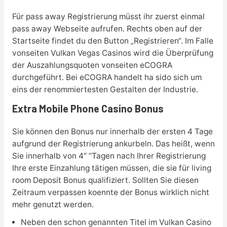
Für pass away Registrierung müsst ihr zuerst einmal
pass away Webseite aufrufen. Rechts oben auf der
Startseite findet du den Button „Registrieren“. Im Falle
vonseiten Vulkan Vegas Casinos wird die Überprüfung
der Auszahlungsquoten vonseiten eCOGRA
durchgeführt. Bei eCOGRA handelt ha sido sich um
eins der renommiertesten Gestalten der Industrie.
Extra Mobile Phone Casino Bonus
Sie können den Bonus nur innerhalb der ersten 4 Tage
aufgrund der Registrierung ankurbeln. Das heißt, wenn
Sie innerhalb von 4″ “Tagen nach Ihrer Registrierung
Ihre erste Einzahlung tätigen müssen, die sie für living
room Deposit Bonus qualifiziert. Sollten Sie diesen
Zeitraum verpassen koennte der Bonus wirklich nicht
mehr genutzt werden.
Neben den schon genannten Titel im Vulkan Casino