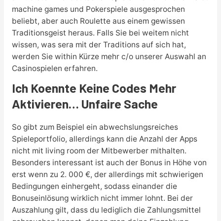
machine games und Pokerspiele ausgesprochen
beliebt, aber auch Roulette aus einem gewissen
Traditionsgeist heraus. Falls Sie bei weitem nicht
wissen, was sera mit der Traditions auf sich hat,
werden Sie within Kürze mehr c/o unserer Auswahl an
Casinospielen erfahren.
Ich Koennte Keine Codes Mehr
Aktivieren… Unfaire Sache
So gibt zum Beispiel ein abwechslungsreiches
Spieleportfolio, allerdings kann die Anzahl der Apps
nicht mit living room der Mitbewerber mithalten.
Besonders interessant ist auch der Bonus in Höhe von
erst wenn zu 2. 000 €, der allerdings mit schwierigen
Bedingungen einhergeht, sodass einander die
Bonuseinlösung wirklich nicht immer lohnt. Bei der
Auszahlung gilt, dass du lediglich die Zahlungsmittel