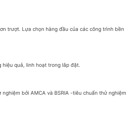
ơn trượt. Lựa chọn hàng đầu của các công trình bền
hiệu quả, linh hoạt trong lắp đặt.
ử nghiệm bởi AMCA và BSRIA -tiêu chuẩn thử nghiệm