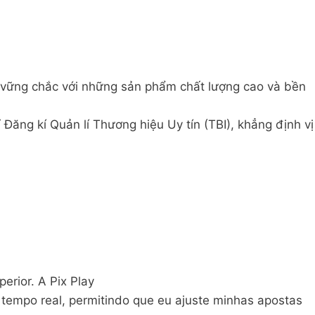
 vững chắc với những sản phẩm chất lượng cao và bền
ăng kí Quản lí Thương hiệu Uy tín (TBI), khẳng định vị
erior. A Pix Play
tempo real, permitindo que eu ajuste minhas apostas