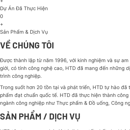
+
Dự Án Đã Thực Hiện
0
+
Sản Phẩm & Dịch Vụ
VỀ CHÚNG TÔI
Được thành lập từ năm 1996, với kinh nghiệm và sự am 
giới, có tính công nghệ cao, HTD đã mang đến những dị
trình công nghiệp.
Trong suốt hơn 20 tồn tại và phát triển, HTD tự hào đã 
phẩm đạt chuẩn quốc tế. HTD đã thực hiện thành công r
ngành công nghiệp như Thực phẩm & Đồ uống, Công ng
SẢN PHẨM / DỊCH VỤ