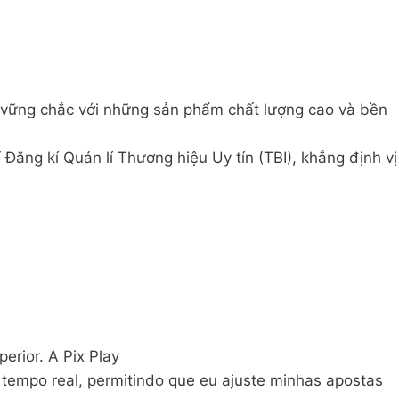
 vững chắc với những sản phẩm chất lượng cao và bền
ăng kí Quản lí Thương hiệu Uy tín (TBI), khẳng định vị
erior. A Pix Play
tempo real, permitindo que eu ajuste minhas apostas