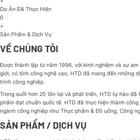
+
Dự Án Đã Thực Hiện
0
+
Sản Phẩm & Dịch Vụ
VỀ CHÚNG TÔI
Được thành lập từ năm 1996, với kinh nghiệm và sự am 
giới, có tính công nghệ cao, HTD đã mang đến những dị
trình công nghiệp.
Trong suốt hơn 20 tồn tại và phát triển, HTD tự hào đã 
phẩm đạt chuẩn quốc tế. HTD đã thực hiện thành công r
ngành công nghiệp như Thực phẩm & Đồ uống, Công ng
SẢN PHẨM / DỊCH VỤ