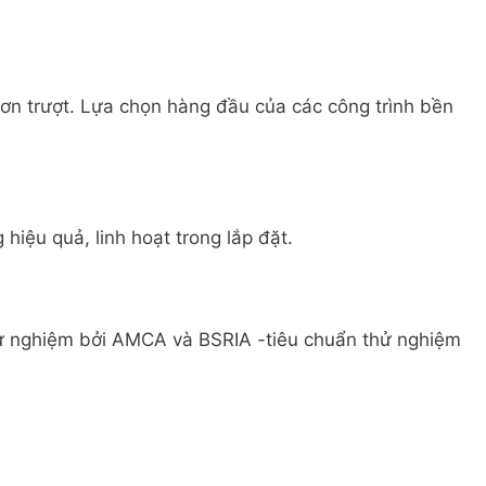
ơn trượt. Lựa chọn hàng đầu của các công trình bền
hiệu quả, linh hoạt trong lắp đặt.
ử nghiệm bởi AMCA và BSRIA -tiêu chuẩn thử nghiệm