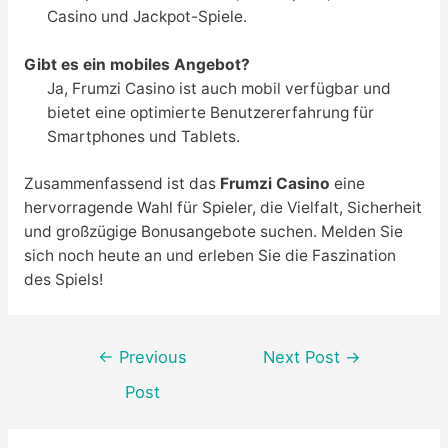
Casino und Jackpot-Spiele.
Gibt es ein mobiles Angebot?
Ja, Frumzi Casino ist auch mobil verfügbar und
bietet eine optimierte Benutzererfahrung für
Smartphones und Tablets.
Zusammenfassend ist das
Frumzi Casino
eine
hervorragende Wahl für Spieler, die Vielfalt, Sicherheit
und großzügige Bonusangebote suchen. Melden Sie
sich noch heute an und erleben Sie die Faszination
des Spiels!
Post
←
Previous
Next Post
→
navigation
Post