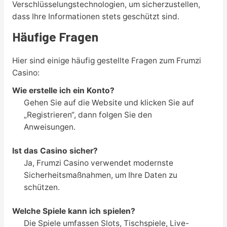
Verschlüsselungstechnologien, um sicherzustellen,
dass Ihre Informationen stets geschützt sind.
Häufige Fragen
Hier sind einige häufig gestellte Fragen zum Frumzi
Casino:
Wie erstelle ich ein Konto?
Gehen Sie auf die Website und klicken Sie auf
„Registrieren“, dann folgen Sie den
Anweisungen.
Ist das Casino sicher?
Ja, Frumzi Casino verwendet modernste
Sicherheitsmaßnahmen, um Ihre Daten zu
schützen.
Welche Spiele kann ich spielen?
Die Spiele umfassen Slots, Tischspiele, Live-