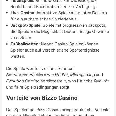
Tischspiele:
Beliebte Klassiker wie Blackjack,
Roulette und Baccarat stehen zur Verfügung.
Live-Casino:
Interaktive Spiele mit echten Dealern
für ein authentisches Spielerlebnis.
Jackpot-Spiele:
Spiele mit progressiven Jackpots,
die Spielern die Möglichkeit bieten, riesige Gewinne
zu erzielen.
Fußballwetten:
Neben Casino-Spielen können
Spieler auch auf verschiedene Sportereignisse
wetten.
Die Spiele werden von anerkannten
Softwareentwicklern wie
NetEnt
,
Microgaming
und
Evolution Gaming
bereitgestellt, was für hohe Qualität
und faire Spielbedingungen sorgt.
Vorteile von Bizzo Casino
Das Spielen bei Bizzo Casino bringt zahlreiche Vorteile
mit sich. Hier sind einige der herausragendsten