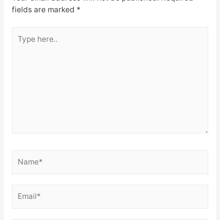
fields are marked
*
Type
here..
Name*
Email*