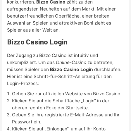
konkurrieren.
Bizzo Casino
zählt zu den
aufregendsten Neuheiten auf dem Markt. Mit einer
benutzerfreundlichen Oberfläche, einer breiten
Auswahl an Spielen und attraktiven Boni zieht es
Spieler aus aller Welt an.
Bizzo Casino Login
Der Zugang zu Bizzo Casino ist intuitiv und
unkompliziert. Um das
Online-Casino
zu betreten,
müssen Spieler den
Bizzo Casino Login
durchlaufen.
Hier ist eine Schritt-für-Schritt-Anleitung für den
Login-Prozess:
Gehen Sie zur offiziellen Website von Bizzo Casino.
Klicken Sie auf die Schaltfläche „Login“ in der
oberen rechten Ecke der Startseite.
Geben Sie Ihre registrierte E-Mail-Adresse und Ihr
Passwort ein.
Klicken Sie auf „Einloggen“, um auf Ihr Konto