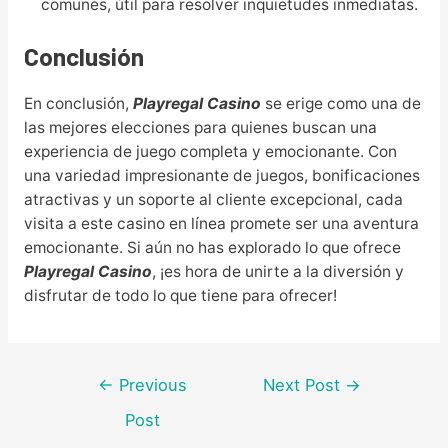
comunes, útil para resolver inquietudes inmediatas.
Conclusión
En conclusión,
Playregal Casino
se erige como una de
las mejores elecciones para quienes buscan una
experiencia de juego completa y emocionante. Con
una variedad impresionante de juegos, bonificaciones
atractivas y un soporte al cliente excepcional, cada
visita a este casino en línea promete ser una aventura
emocionante. Si aún no has explorado lo que ofrece
Playregal Casino
, ¡es hora de unirte a la diversión y
disfrutar de todo lo que tiene para ofrecer!
Post
←
Previous
Next Post
→
navigation
Post