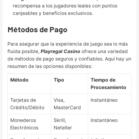
recompensa a los jugadores leales con puntos
canjeables y beneficios exclusivos.
Métodos de Pago
Para asegurar que la experiencia de juego sea lo más
fluida posible,
Playregal Casino
ofrece una variedad
de métodos de pago seguros y confiables. Aquí hay un
resumen de las opciones disponibles:
Método
Tipo
Tiempo de
Procesamiento
Tarjetas de
Visa,
Instantáneo
Crédito/Débito
MasterCard
Monederos
Skrill,
Instantáneo
Electrónicos
Neteller