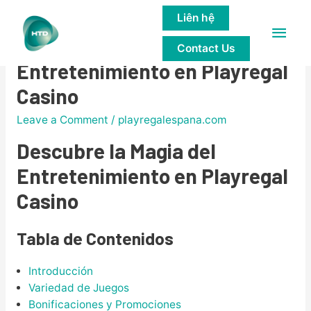
Liên hệ
Main
Descubre la Magia del
Contact Us
Men
Entretenimiento en Playregal
Casino
Leave a Comment
/
playregalespana.com
Descubre la Magia del
Entretenimiento en Playregal
Casino
Tabla de Contenidos
Introducción
Variedad de Juegos
Bonificaciones y Promociones