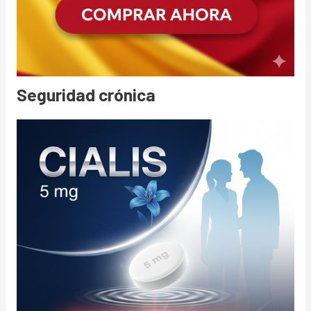
Seguridad crónica