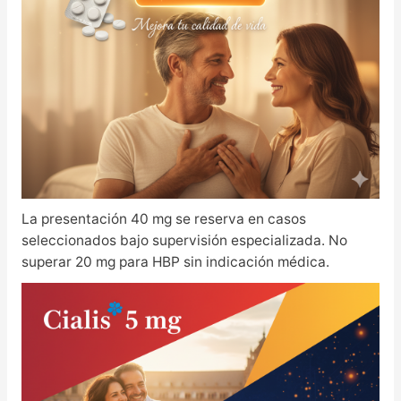
La presentación 40 mg se reserva en casos
seleccionados bajo supervisión especializada. No
superar 20 mg para HBP sin indicación médica.