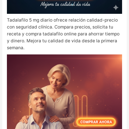
Tadalafilo 5 mg diario ofrece relación calidad-precio
con seguridad clínica. Compara precios, solicita tu
receta y compra tadalafilo online para ahorrar tiempo
y dinero. Mejora tu calidad de vida desde la primera
semana.