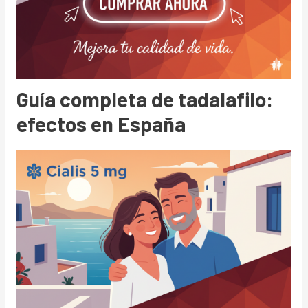
Guía completa de tadalafilo:
efectos en España