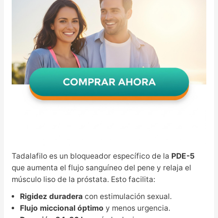
Tadalafilo es un bloqueador específico de la
PDE-5
que aumenta el flujo sanguíneo del pene y relaja el
músculo liso de la próstata. Esto facilita:
Rigidez duradera
con estimulación sexual.
Flujo miccional óptimo
y menos urgencia.