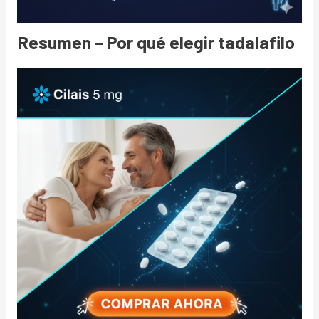
Resumen – Por qué elegir tadalafilo