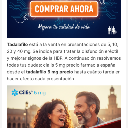
Tadalafilo
está a la venta en presentaciones de 5, 10,
20 y 40 mg. Se indica para tratar la disfunción eréctil
y mejorar signos de la HBP. A continuación resolvemos
todas tus dudas: cialis 5 mg precio farmacia españa
desde el
tadalafilo 5 mg precio
hasta cuánto tarda en
hacer efecto cada presentación.