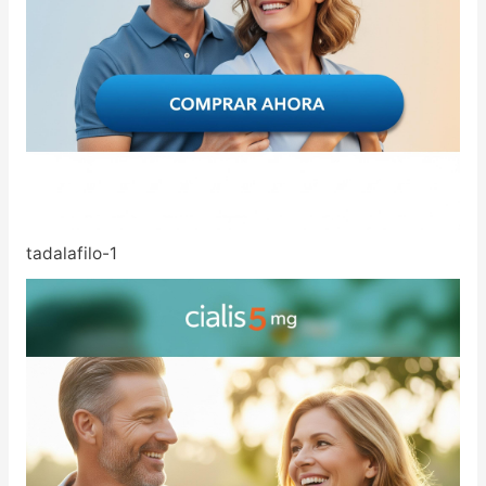
tadalafilo-1