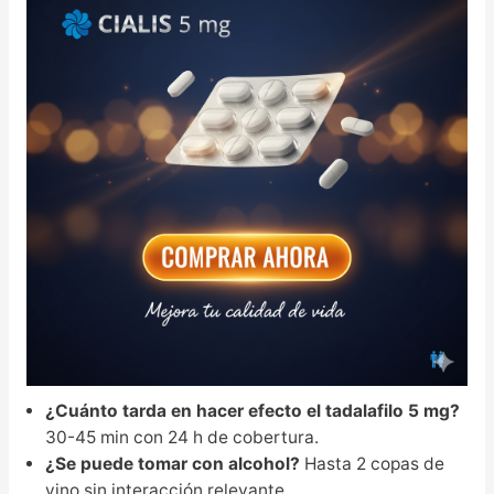
¿Cuánto tarda en hacer efecto el tadalafilo 5 mg?
30-45 min con 24 h de cobertura.
¿Se puede tomar con alcohol?
Hasta 2 copas de
vino sin interacción relevante.