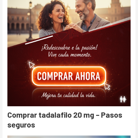
Comprar tadalafilo 20 mg – Pasos
seguros