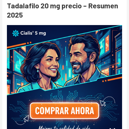
Tadalafilo 20 mg precio – Resumen
2025