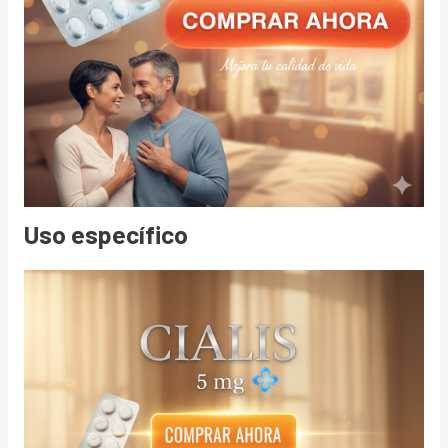
Uso específico