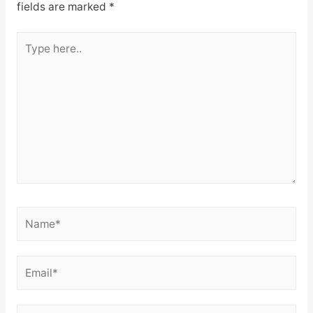
fields are marked
*
Type
here..
Name*
Email*
Website