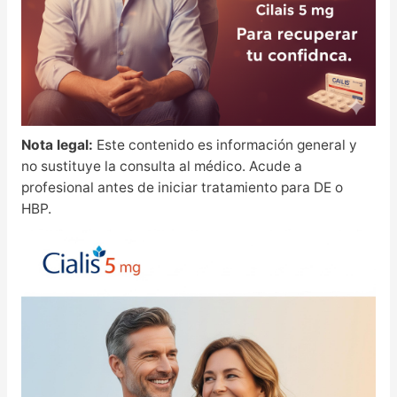
Nota legal:
Este contenido es información general y
no sustituye la consulta al médico. Acude a
profesional antes de iniciar tratamiento para DE o
HBP.