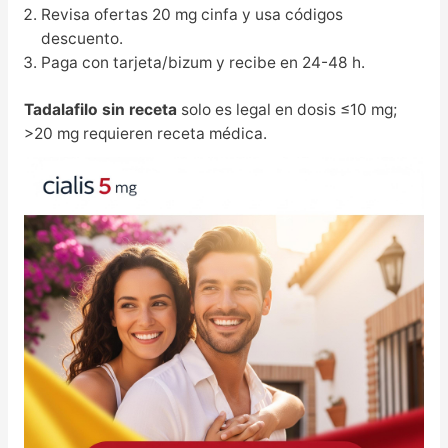
Revisa ofertas 20 mg cinfa y usa códigos
descuento.
Paga con tarjeta/bizum y recibe en 24-48 h.
Tadalafilo sin receta
solo es legal en dosis ≤10 mg;
>20 mg requieren receta médica.