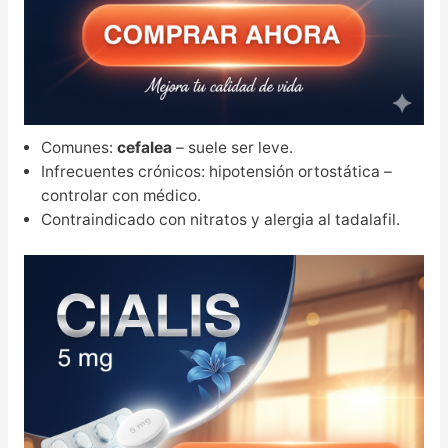
Comunes:
cefalea
– suele ser leve.
Infrecuentes crónicos: hipotensión ortostática –
controlar con médico.
Contraindicado con nitratos y alergia al tadalafil.