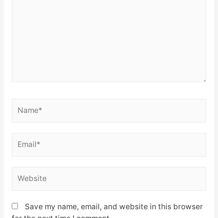
Name*
Email*
Website
Save my name, email, and website in this browser