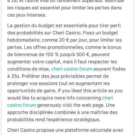
à 2x) et l’autre vise un rendement supérieur. Maîtriser
les risques est essentiel pour limiter les pertes dans
ces jeux intenses.
La gestion du budget est essentielle pour tirer parti
des probabilités sur Cheri Casino. Fixez un budget
hebdomadaire, comme 20 € par jour, pour limiter les
pertes. Les offres promotionnelles, comme le bonus
de bienvenue de 100 % jusqu’à 500 €, peuvent
augmenter votre capital, mais il faut respecter les
conditions de mise,
cheri casino forum
souvent fixées
à 35x. Préférer des jeux prévisibles permet de
prolonger vos sessions tout en augmentant les
opportunités de gains. If you liked this article so you
would like to acquire more info concerning
cheri
casino forum
generously visit the web page. Une
approche disciplinée combinée à une maîtrise des
probabilités rend l’expérience stratégique.
Cheri Casino propose une plateforme sécurisée avec