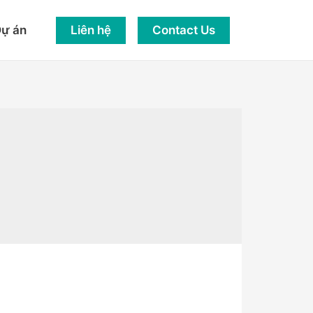
Liên hệ
Contact Us
ự án