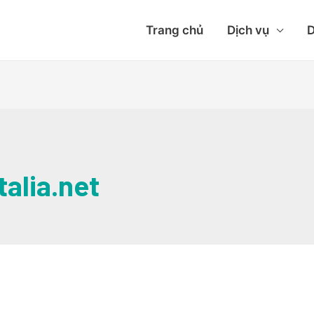
Trang chủ
Dịch vụ
D
alia.net