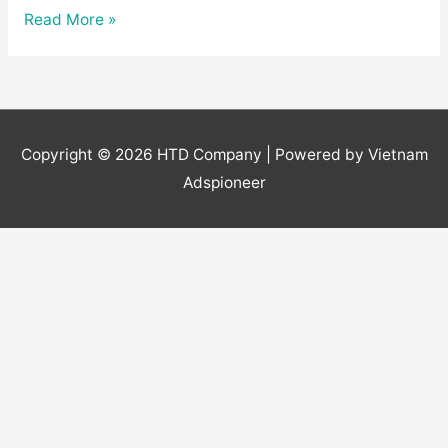
Sahabet
Read More »
giriş
(28)
Copyright © 2026
HTD Company
| Powered by Vietnam
Adspioneer