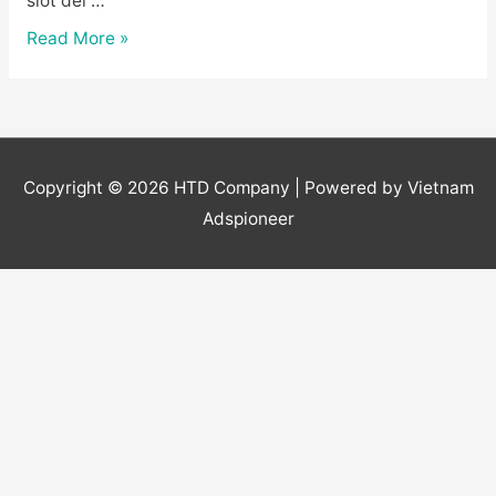
slot del …
Toro
Read More »
Ruggente
La
Ruota
della
Fortuna
Copyright © 2026
HTD Company
| Powered by Vietnam
Slot
Adspioneer