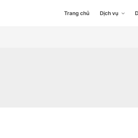
Trang chủ
Dịch vụ
D