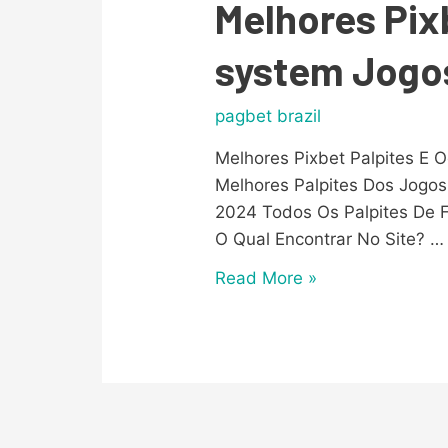
Melhores Pix
system Jogo
pagbet brazil
Melhores Pixbet Palpites E 
Melhores Palpites Dos Jogo
2024 Todos Os Palpites De 
O Qual Encontrar No Site? …
Melhores
Read More »
Pixbet
Palpites
E
Odds
Para
Operating-