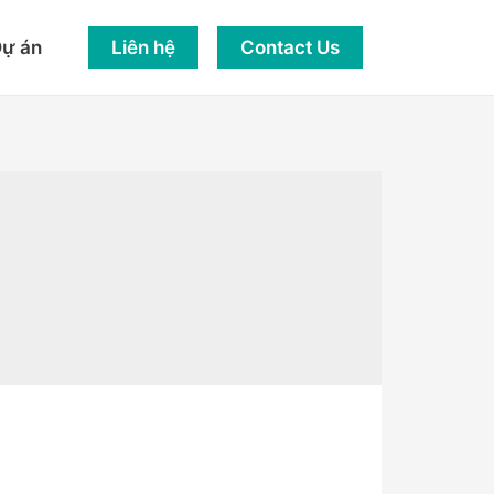
Liên hệ
Contact Us
ự án