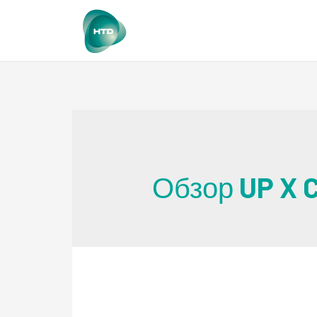
Обзор UP X 