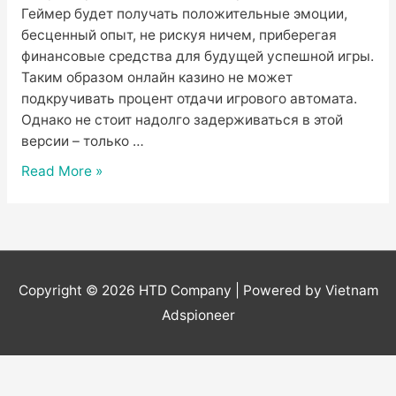
Геймер будет получать положительные эмоции,
бесценный опыт, не рискуя ничем, приберегая
финансовые средства для будущей успешной игры.
Таким образом онлайн казино не может
подкручивать процент отдачи игрового автомата.
Однако не стоит надолго задерживаться в этой
версии – только …
Как
Read More »
выиграть
в
игровые
автоматы
Вулкан:
Copyright © 2026
HTD Company
| Powered by Vietnam
схемы
Adspioneer
выигрыша
в
казино