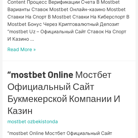
Content Процесс Верификации Счета В Mostbet
Варианты Ставок Mostbet Онлайн-казино Mostbet
Ставки На Спорт В Mostbet Ставки На Киберспорт В
Mostbet Бонус Через Криптовалютный Депозит
“mostbet Uz – Официальный Сайт Ставок На Спорт
И Казино …
“mostbet
Read More »
Uzbekistan
Официальный
Сайт
“mostbet Online Мостбет
Спортивных
Официальный Сайт
Ставок
И
Букмекерской Компании И
Онлайн-
Казин
казино
Uz
mostbet ozbekistonda
2023
“mostbet Online Мостбет Официальный Сайт