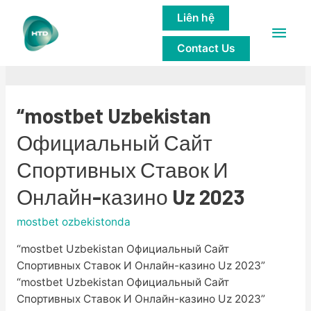
Liên hệ
Main
mostbet ozbekistonda
Contact Us
Men
“mostbet Uzbekistan
Официальный Сайт
Спортивных Ставок И
Онлайн-казино Uz 2023
mostbet ozbekistonda
“mostbet Uzbekistan Официальный Сайт
Спортивных Ставок И Онлайн-казино Uz 2023”
“mostbet Uzbekistan Официальный Сайт
Спортивных Ставок И Онлайн-казино Uz 2023”