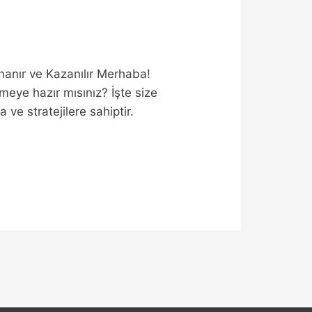
ynanır ve Kazanılır Merhaba!
eye hazır mısınız? İşte size
 ve stratejilere sahiptir.