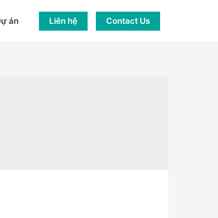
Liên hệ
Contact Us
ự án