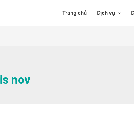
Trang chủ
Dịch vụ
D
is nov