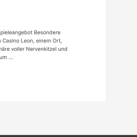
 Spieleangebot Besondere
 Casino Leon, einem Ort,
häre voller Nervenkitzel und
, um …