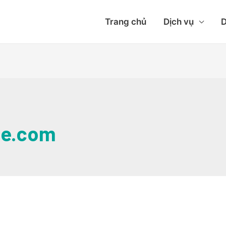
Trang chủ
Dịch vụ
D
de.com