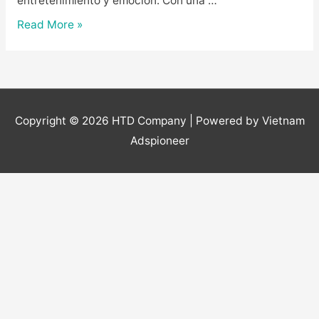
entretenimiento y emoción. Con una …
Una
Read More »
Aventura
Real
en
el
Rey
Copyright © 2026
HTD Company
| Powered by Vietnam
de
Adspioneer
los
Casinos