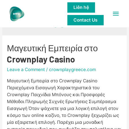
Liên hệ
Main
crownplaygreece.com
Contact Us
Men
Μαγευτική Εμπειρία στο
Crownplay Casino
Leave a Comment
/
crownplaygreece.com
Μαγευτική Εμπειρία στο Crownplay Casino
Περιεχόμενα Εισαγωγή Χαρακτηριστικά του
Crownplay Παιχνίδια Μπόνους και Προσφορές
Μέθοδοι Πληρωμής Συχνές Ερωτήσεις Συμπέρασμα
Εισαγωγή Όταν ψάχνετε για μια λογική επιλογή στον
κόσμο των online καζίνο, το Crownplay ξεχωρίζει ως
μία εξαιρετική επιλογή. Παρέχει μια μοναδική