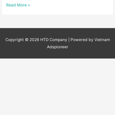
Casinomaxi
Read More »
(157)
Copyright © 2026
HTD Company
| Powered by Vietnam
Adspioneer