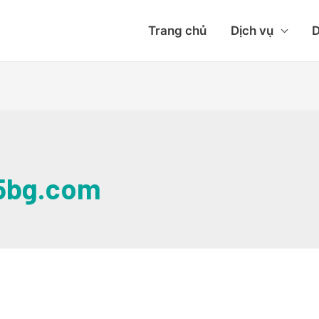
Trang chủ
Dịch vụ
D
5bg.com