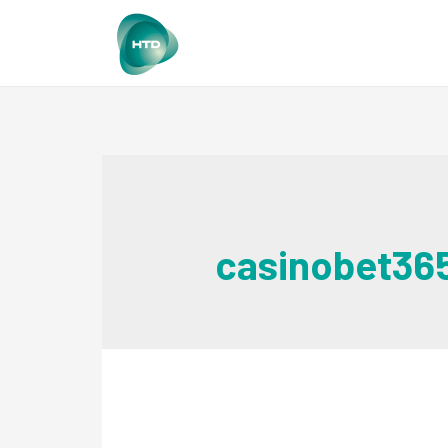
casinobet36