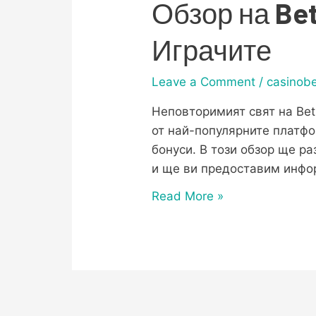
Обзор на Be
Играчите
Leave a Comment
/
casinob
Неповторимият свят на Be
от най-популярните платфо
бонуси. В този обзор ще ра
и ще ви предоставим инфор
Обзор
Read More »
на
Bet365
Казино
Пълно
Ръководство
за