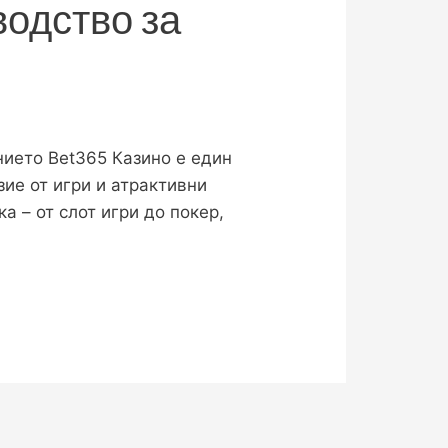
водство за
ието Bet365 Казино е един
ие от игри и атрактивни
а – от слот игри до покер,