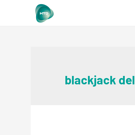
blackjack de