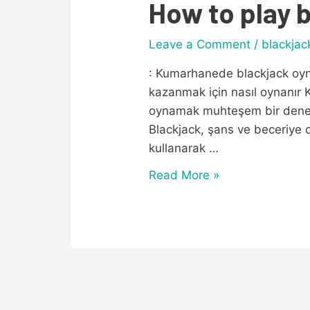
How to play 
Leave a Comment
/
blackjac
: Kumarhanede blackjack oy
kazanmak için nasıl oynanır
oynamak muhteşem bir deneyimd
Blackjack, şans ve beceriye 
kullanarak …
How
Read More »
to
play
blackjack
at
casino
and
win